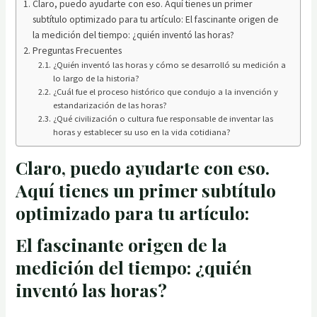
Claro, puedo ayudarte con eso. Aquí tienes un primer
subtítulo optimizado para tu artículo: El fascinante origen de
la medición del tiempo: ¿quién inventó las horas?
Preguntas Frecuentes
¿Quién inventó las horas y cómo se desarrolló su medición a
lo largo de la historia?
¿Cuál fue el proceso histórico que condujo a la invención y
estandarización de las horas?
¿Qué civilización o cultura fue responsable de inventar las
horas y establecer su uso en la vida cotidiana?
Claro, puedo ayudarte con eso.
Aquí tienes un primer subtítulo
optimizado para tu artículo:
El fascinante origen de la
medición del tiempo: ¿quién
inventó las horas?