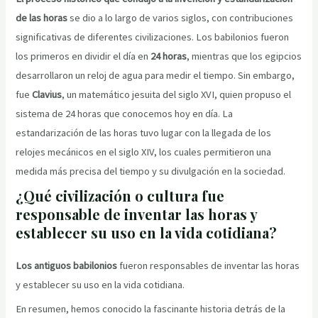
de las horas
se dio a lo largo de varios siglos, con contribuciones
significativas de diferentes civilizaciones. Los babilonios fueron
los primeros en dividir el día en
24 horas
, mientras que los egipcios
desarrollaron un reloj de agua para medir el tiempo. Sin embargo,
fue
Clavius
, un matemático jesuita del siglo XVI, quien propuso el
sistema de 24 horas que conocemos hoy en día. La
estandarización de las horas tuvo lugar con la llegada de los
relojes mecánicos en el siglo XIV, los cuales permitieron una
medida más precisa del tiempo y su divulgación en la sociedad.
¿Qué civilización o cultura fue
responsable de inventar las horas y
establecer su uso en la vida cotidiana?
Los antiguos babilonios
fueron responsables de inventar las horas
y establecer su uso en la vida cotidiana.
En resumen, hemos conocido la fascinante historia detrás de la