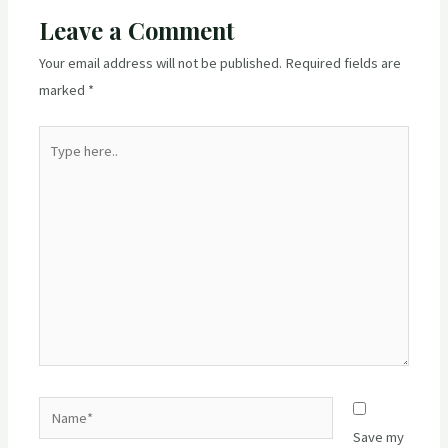
Leave a Comment
Your email address will not be published.
Required fields are
marked
*
Type
here..
Name*
Save my