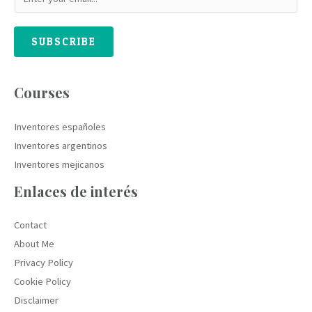
SUBSCRIBE
Courses
Inventores españoles
Inventores argentinos
Inventores mejicanos
Enlaces de interés
Contact
About Me
Privacy Policy
Cookie Policy
Disclaimer