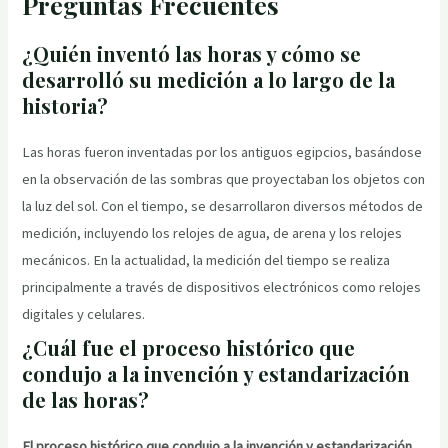
Preguntas Frecuentes
¿Quién inventó las horas y cómo se
desarrolló su medición a lo largo de la
historia?
Las horas fueron inventadas por los antiguos egipcios, basándose
en la observación de las sombras que proyectaban los objetos con
la luz del sol. Con el tiempo, se desarrollaron diversos métodos de
medición, incluyendo los relojes de agua, de arena y los relojes
mecánicos. En la actualidad, la medición del tiempo se realiza
principalmente a través de dispositivos electrónicos como relojes
digitales y celulares.
¿Cuál fue el proceso histórico que
condujo a la invención y estandarización
de las horas?
El proceso histórico que condujo a la invención y estandarización