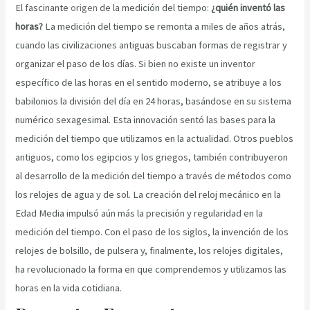
El fascinante
origen
de la medición del tiempo:
¿quién inventó las
horas?
La medición del tiempo se remonta a miles de años atrás,
cuando las civilizaciones antiguas buscaban formas de registrar y
organizar el paso de los días. Si bien no existe un inventor
específico de las horas en el sentido moderno, se atribuye a los
babilonios la división del día en 24 horas, basándose en su sistema
numérico sexagesimal. Esta innovación sentó las bases para la
medición del tiempo que utilizamos en la actualidad. Otros pueblos
antiguos, como los egipcios y los griegos, también contribuyeron
al desarrollo de la medición del tiempo a través de métodos como
los relojes de agua y de sol. La creación del reloj mecánico en la
Edad Media impulsó aún más la precisión y regularidad en la
medición del tiempo. Con el paso de los siglos, la invención de los
relojes de bolsillo, de pulsera y, finalmente, los relojes digitales,
ha revolucionado la forma en que comprendemos y utilizamos las
horas en la vida cotidiana.