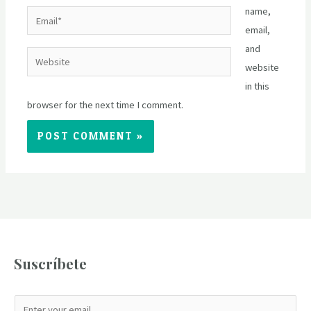
name,
Email*
email,
and
Website
website
in this
browser for the next time I comment.
Suscríbete