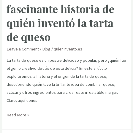
fascinante historia de
quién inventó la tarta
de queso
Leave a Comment
/
Blog
/
quieninvento.es
La tarta de queso es un postre delicioso y popular, pero ¿quién fue
el genio creativo detrás de esta delicia? En este artículo
exploraremos la historia y el origen de la tarta de queso,
descubriendo quién tuvo la brillante idea de combinar queso,
azúcar y otros ingredientes para crear este irresistible manjar.
Claro, aquí tienes
El
Read More »
misterio
resuelto: