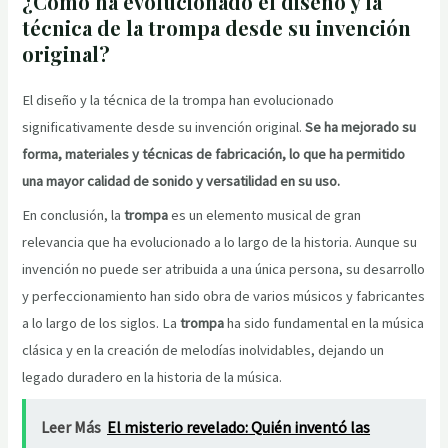
¿Cómo ha evolucionado el diseño y la
técnica de la trompa desde su invención
original?
El diseño y la técnica de la trompa han evolucionado
significativamente desde su invención original.
Se ha mejorado su
forma, materiales y técnicas de fabricación, lo que ha permitido
una mayor calidad de sonido y versatilidad en su uso.
En conclusión, la
trompa
es un elemento musical de gran
relevancia que ha evolucionado a lo largo de la historia. Aunque su
invención no puede ser atribuida a una única persona, su desarrollo
y perfeccionamiento han sido obra de varios músicos y fabricantes
a lo largo de los siglos. La
trompa
ha sido fundamental en la música
clásica y en la creación de melodías inolvidables, dejando un
legado duradero en la historia de la música.
Leer Más
El misterio revelado: Quién inventó las