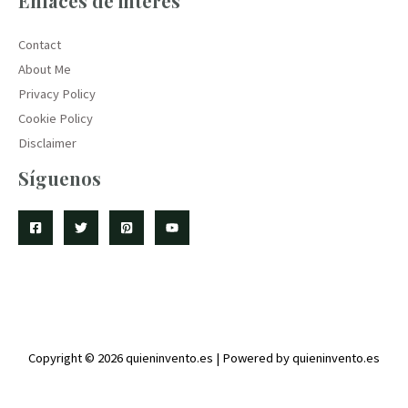
Enlaces de interés
Contact
About Me
Privacy Policy
Cookie Policy
Disclaimer
Síguenos
Copyright © 2026 quieninvento.es | Powered by quieninvento.es