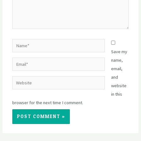
Name*
Save my
name,
Email*
email,
and
Website
website
in this
browser for the next time I comment.