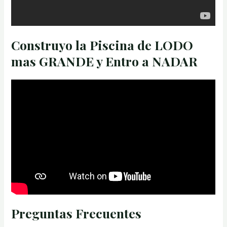
Construyo la Piscina de LODO
mas GRANDE y Entro a NADAR
Preguntas Frecuentes