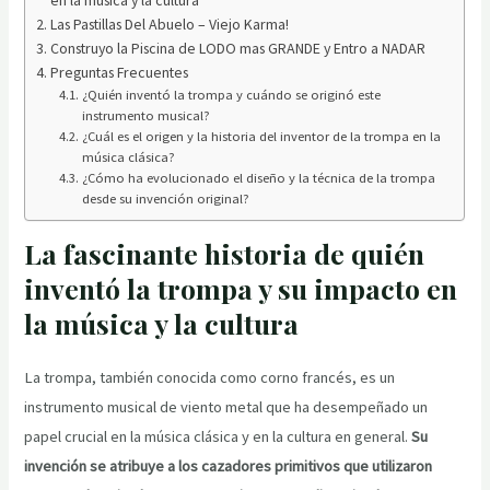
Las Pastillas Del Abuelo – Viejo Karma!
Construyo la Piscina de LODO mas GRANDE y Entro a NADAR
Preguntas Frecuentes
¿Quién inventó la trompa y cuándo se originó este
instrumento musical?
¿Cuál es el origen y la historia del inventor de la trompa en la
música clásica?
¿Cómo ha evolucionado el diseño y la técnica de la trompa
desde su invención original?
La fascinante historia de quién
inventó la trompa y su impacto en
la música y la cultura
La trompa, también conocida como corno francés, es un
instrumento musical de viento metal que ha desempeñado un
papel crucial en la música clásica y en la cultura en general.
Su
invención se atribuye a los cazadores primitivos que utilizaron