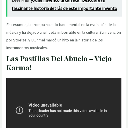
fascinante historia detrás de este importante invento
En resumen, la trompa ha sido fundamental en la evolución de la
música y ha dejado una huella imborrable en la cultura. Su invención
por Stoelzel y Bluhmel marcó un hito en la historia de los
instrumentos musicales.
Las Pastillas Del Abuelo – Viejo
Karma!