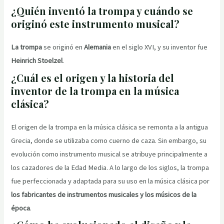
¿Quién inventó la trompa y cuándo se
originó este instrumento musical?
La trompa
se originó en
Alemania
en el siglo XVI, y su inventor fue
Heinrich Stoelzel
.
¿Cuál es el origen y la historia del
inventor de la trompa en la música
clásica?
El origen de la trompa en la música clásica se remonta a la antigua
Grecia, donde se utilizaba como cuerno de caza. Sin embargo, su
evolución como instrumento musical se atribuye principalmente a
los cazadores de la Edad Media. A lo largo de los siglos, la trompa
fue perfeccionada y adaptada para su uso en la música clásica por
los fabricantes de instrumentos musicales y los músicos de la
época
.