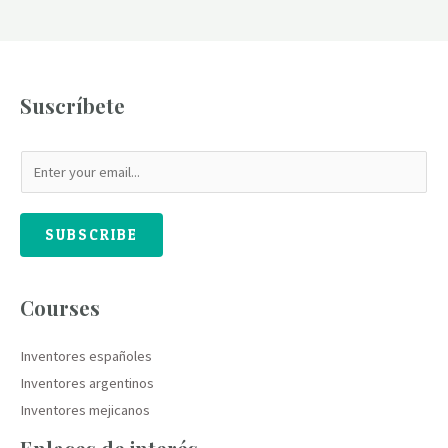
Suscríbete
SUBSCRIBE
Courses
Inventores españoles
Inventores argentinos
Inventores mejicanos