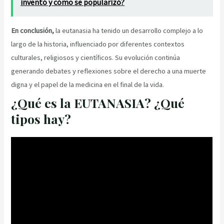
inventó y cómo se popularizó?
En conclusión,
la eutanasia ha tenido un desarrollo complejo a lo
largo de la historia, influenciado por diferentes contextos
culturales, religiosos y científicos. Su evolución continúa
generando debates y reflexiones sobre el derecho a una muerte
digna y el papel de la medicina en el final de la vida.
¿Qué es la EUTANASIA? ¿Qué
tipos hay?