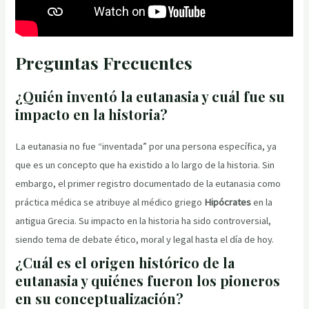
Preguntas Frecuentes
¿Quién inventó la eutanasia y cuál fue su
impacto en la historia?
La eutanasia no fue “inventada” por una persona específica, ya
que es un concepto que ha existido a lo largo de la historia. Sin
embargo, el primer registro documentado de la eutanasia como
práctica médica se atribuye al médico griego
Hipócrates
en la
antigua Grecia. Su impacto en la historia ha sido controversial,
siendo tema de debate ético, moral y legal hasta el día de hoy.
¿Cuál es el origen histórico de la
eutanasia y quiénes fueron los pioneros
en su conceptualización?