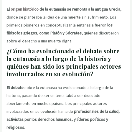
El
origen histórico
de la eutanasia se remonta a la antigua Grecia,
donde se planteaba la idea de una muerte sin sufrimiento. Los
primeros pioneros en conceptualizar la eutanasia fueron
los
filósofos griegos, como Platón y Sócrates,
quienes discutieron
sobre el derecho a una muerte digna.
¿Cómo ha evolucionado el debate sobre
la eutanasia a lo largo de la historia y
quiénes han sido los principales actores
involucrados en su evolución?
El debate
sobre la eutanasia ha evolucionado a lo largo de la
historia, pasando de ser un tema tabú a ser discutido
abiertamente en muchos países. Los principales actores
involucrados en su evolución han sido
profesionales de la salud,
activistas por los derechos humanos, y líderes políticos y
religiosos
.