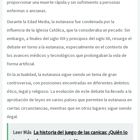
proporcionar una muerte rápida y sin sufrimiento a personas
enfermas o ancianas.
Durante la Edad Media, la eutanasia fue condenada por la
influencia de la Iglesia Católica, que la consideraba un pecado. Sin
embargo, a finales del siglo XIX y principios del siglo XX, resurge el
debate en torno a la eutanasia, especialmente en el contexto de
los avances médicos y tecnológicos que prolongaban la vida de
forma artificial.
En la actualidad, la eutanasia sigue siendo un tema de gran
controversia, con posiciones encontradas en diferentes ámbitos:
ético, legal y religioso. La evolución de este debate ha llevado a la
aprobación de leyes en varios países que permiten la eutanasia en
ciertas circunstancias, mientras que en otros lugares sigue siendo
ilegal.
Leer Más
La historia del juego de las canicas: ¿Quién lo