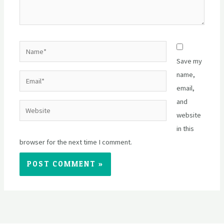
Name*
Save my
name,
Email*
email,
and
Website
website
in this
browser for the next time I comment.