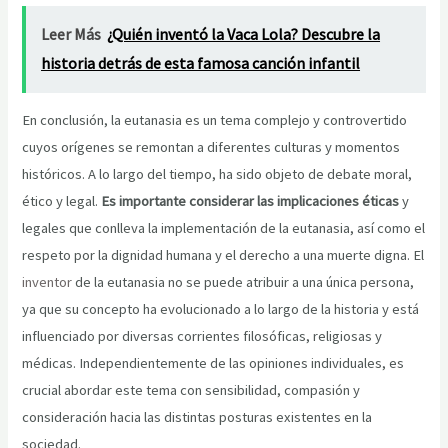
Leer Más
¿Quién inventó la Vaca Lola? Descubre la
historia detrás de esta famosa canción infantil
En conclusión, la eutanasia es un tema complejo y controvertido
cuyos orígenes se remontan a diferentes culturas y momentos
históricos. A lo largo del tiempo, ha sido objeto de debate moral,
ético y legal.
Es importante considerar las implicaciones éticas
y
legales que conlleva la implementación de la eutanasia, así como el
respeto por la dignidad humana y el derecho a una muerte digna. El
inventor
de la eutanasia no se puede atribuir a una única persona,
ya que su concepto ha evolucionado a lo largo de la historia y está
influenciado por diversas corrientes filosóficas, religiosas y
médicas. Independientemente de las opiniones individuales, es
crucial abordar este tema con sensibilidad, compasión y
consideración hacia las distintas posturas existentes en la
sociedad.