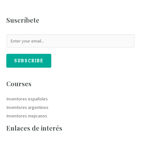
Suscríbete
SUBSCRIBE
Courses
Inventores españoles
Inventores argentinos
Inventores mejicanos
Enlaces de interés