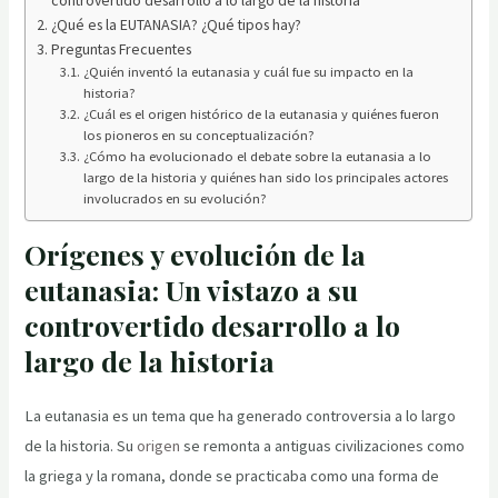
¿Qué es la EUTANASIA? ¿Qué tipos hay?
Preguntas Frecuentes
¿Quién inventó la eutanasia y cuál fue su impacto en la
historia?
¿Cuál es el origen histórico de la eutanasia y quiénes fueron
los pioneros en su conceptualización?
¿Cómo ha evolucionado el debate sobre la eutanasia a lo
largo de la historia y quiénes han sido los principales actores
involucrados en su evolución?
Orígenes y evolución de la
eutanasia: Un vistazo a su
controvertido desarrollo a lo
largo de la historia
La eutanasia es un tema que ha generado controversia a lo largo
de la historia. Su
origen
se remonta a antiguas civilizaciones como
la griega y la romana, donde se practicaba como una forma de