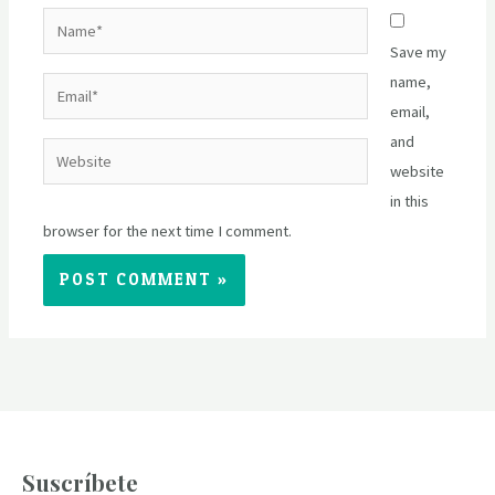
Name*
Save my
name,
Email*
email,
and
Website
website
in this
browser for the next time I comment.
Suscríbete