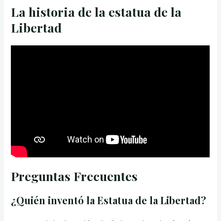
La historia de la estatua de la
Libertad
Preguntas Frecuentes
¿Quién inventó la Estatua de la Libertad?