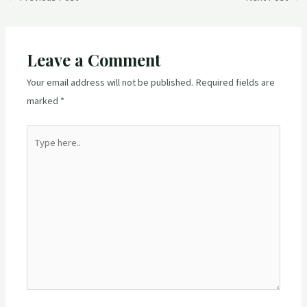
navigation
Leave a Comment
Your email address will not be published.
Required fields are
marked
*
Type
here..