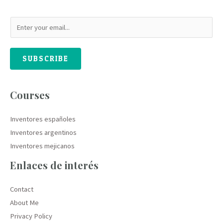
SUBSCRIBE
Courses
Inventores españoles
Inventores argentinos
Inventores mejicanos
Enlaces de interés
Contact
About Me
Privacy Policy