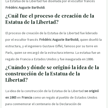
La Estatua de la Libertad fue diseñada por el escultor francés
Frédéric Auguste Bartholdi
.
¿Cuál fue el proceso de creación de la
Estatua de la Libertad?
El proceso de creación de la Estatua de la Libertad fue liderado
por el escultor francés
Frédéric Auguste Bartholdi
, quien diseñó la
estructura, y el ingeniero Gustave Eiffel, famoso por su torre en
París, quien se encargó de la estructura interna. La estatua fue un
regalo de Francia a Estados Unidos y fue inaugurada en 1886.
¿Cuándo y dónde se originó la idea de la
construcción de la Estatua de la
Libertad?
La idea de la construcción de la Estatua de la Libertad
se originó
en 1865
en
Francia
como un regalo al pueblo de Estados Unidos
para conmemorar el centenario de la Declaración de