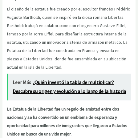
El diseño de la estatua fue creado por el escultor francés Frédéric
Auguste Bartholdi, quien se inspiró en la diosa romana Libertas.
Bartholdi trabajó en colaboración con el ingeniero Gustave Eiffel,
famoso por la Torre Eiffel, para diseñar la estructura interna de la
estatua, utilizando un innovador sistema de armazón metálico. La
Estatua de la Libertad fue construida en Francia y enviada en
piezas a Estados Unidos, donde fue ensamblada en su ubicación
actual en la isla de la Libertad.
Leer Más
¿Quién inventó la tabla de multiplicar?
Descubre su origen y evolución a lo largo de la historia
La Estatua de la Libertad fue un regalo de amistad entre dos
naciones y se ha convertido en un emblema de esperanza y
oportunidad para millones de inmigrantes que llegaron a Estados
Unidos en busca de una vida mejor.