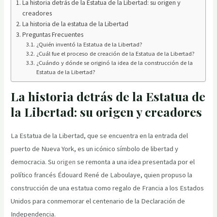
La historia detrás de la Estatua de la Libertad: su origen y
creadores
La historia de la estatua de la Libertad
Preguntas Frecuentes
¿Quién inventó la Estatua de la Libertad?
¿Cuál fue el proceso de creación de la Estatua de la Libertad?
¿Cuándo y dónde se originó la idea de la construcción de la
Estatua de la Libertad?
La historia detrás de la Estatua de
la Libertad: su origen y creadores
La Estatua de la Libertad, que se encuentra en la entrada del
puerto de Nueva York, es un icónico símbolo de libertad y
democracia. Su
origen
se remonta a una idea presentada por el
político francés Édouard René de Laboulaye, quien propuso la
construcción de una estatua como regalo de Francia a los Estados
Unidos para conmemorar el centenario de la Declaración de
Independencia.