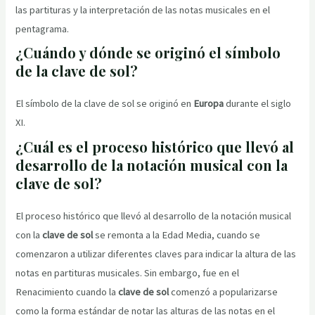
las partituras y la interpretación de las notas musicales en el
pentagrama.
¿Cuándo y dónde se originó el símbolo
de la clave de sol?
El símbolo de la clave de sol se originó en
Europa
durante el siglo
XI.
¿Cuál es el proceso histórico que llevó al
desarrollo de la notación musical con la
clave de sol?
El proceso histórico que llevó al desarrollo de la notación musical
con la
clave de sol
se remonta a la Edad Media, cuando se
comenzaron a utilizar diferentes claves para indicar la altura de las
notas en partituras musicales. Sin embargo, fue en el
Renacimiento cuando la
clave de sol
comenzó a popularizarse
como la forma estándar de notar las alturas de las notas en el