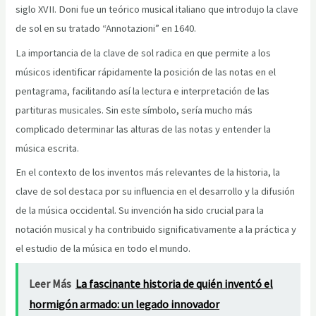
siglo XVII. Doni fue un teórico musical italiano que introdujo la clave
de sol en su tratado “Annotazioni” en 1640.
La importancia de la clave de sol radica en que permite a los
músicos identificar rápidamente la posición de las notas en el
pentagrama, facilitando así la lectura e interpretación de las
partituras musicales. Sin este símbolo, sería mucho más
complicado determinar las alturas de las notas y entender la
música escrita.
En el contexto de los inventos más relevantes de la historia, la
clave de sol destaca por su influencia en el desarrollo y la difusión
de la música occidental. Su invención ha sido crucial para la
notación musical y ha contribuido significativamente a la práctica y
el estudio de la música en todo el mundo.
Leer Más
La fascinante historia de quién inventó el
hormigón armado: un legado innovador