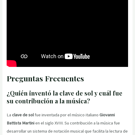
Preguntas Frecuentes
¿Quién inventó la clave de sol y cuál fue
su contribución a la música?
La
clave de sol
fue inventada por el músico italiano
Giovanni
Battista Martini
en el siglo XVIII. Su contribución a la música fue
desarrollar un sistema de notación musical que facilita la lectura de