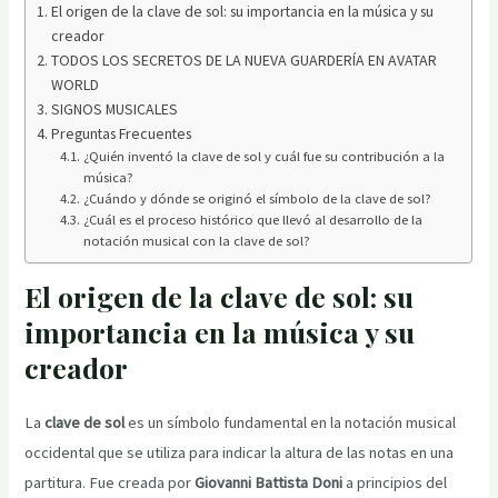
El origen de la clave de sol: su importancia en la música y su
creador
TODOS LOS SECRETOS DE LA NUEVA GUARDERÍA EN AVATAR
WORLD
SIGNOS MUSICALES
Preguntas Frecuentes
¿Quién inventó la clave de sol y cuál fue su contribución a la
música?
¿Cuándo y dónde se originó el símbolo de la clave de sol?
¿Cuál es el proceso histórico que llevó al desarrollo de la
notación musical con la clave de sol?
El origen de la clave de sol: su
importancia en la música y su
creador
La
clave de sol
es un símbolo fundamental en la notación musical
occidental que se utiliza para indicar la altura de las notas en una
partitura. Fue creada por
Giovanni Battista Doni
a principios del