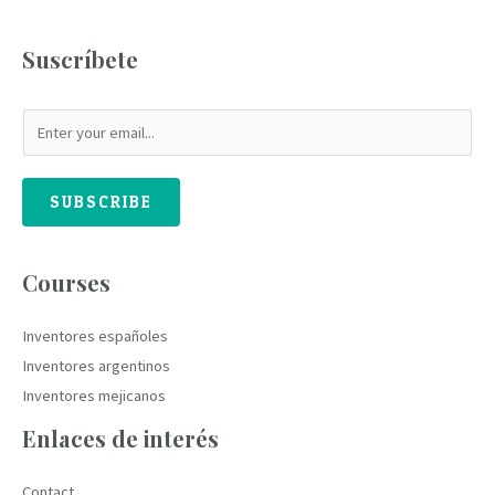
Suscríbete
SUBSCRIBE
Courses
Inventores españoles
Inventores argentinos
Inventores mejicanos
Enlaces de interés
Contact