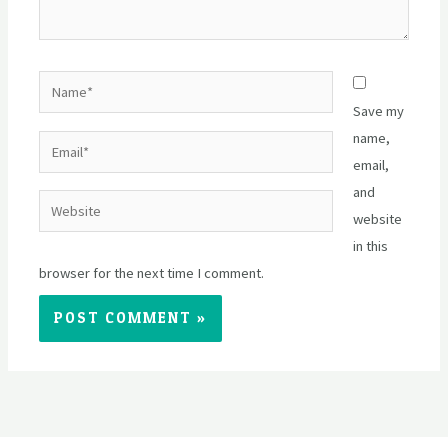
Name*
Save my
name,
Email*
email,
and
Website
website
in this
browser for the next time I comment.