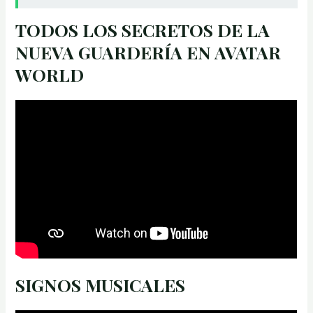
TODOS LOS SECRETOS DE LA
NUEVA GUARDERÍA EN AVATAR
WORLD
SIGNOS MUSICALES