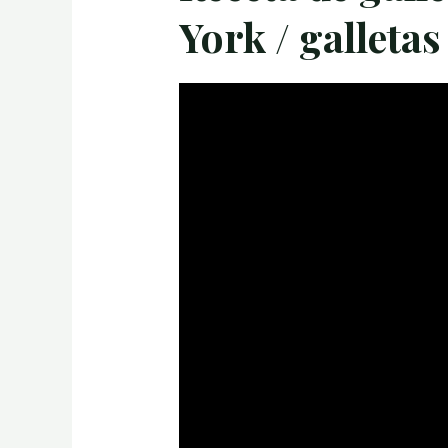
York / galleta