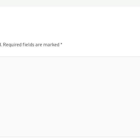
.
Required fields are marked
*