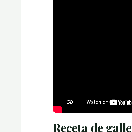
Receta de gall