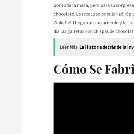
por toda la masa, pero para su sorpresa
chocolate. La receta se popularizó rápi
Wakefield llegaron a un acuerdo y la c
día las galletas con chispas de chocolat
Leer Más
La Historia detrás de la In
Cómo Se Fabri