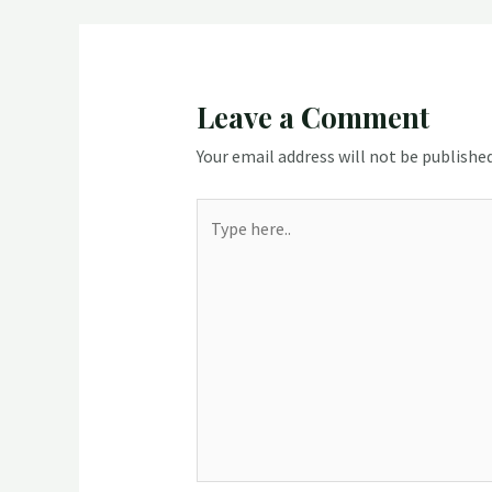
Leave a Comment
Your email address will not be published
Type
here..