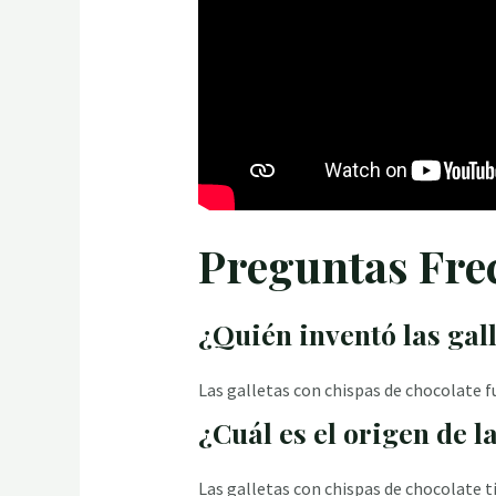
Preguntas Fre
¿Quién inventó las gal
Las galletas con chispas de chocolate 
¿Cuál es el origen de l
Las galletas con chispas de chocolate 