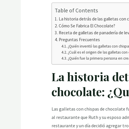
Table of Contents
La historia detrás de las galletas con 
Cómo Se Fabrica El Chocolate?
Receta de galletas de panadería de lev
Preguntas Frecuentes
¿Quién inventó las galletas con chisp
¿Cuál es el origen de las galletas co
¿Quién fue la primera persona en cre
La historia det
chocolate: ¿Qu
Las galletas con chispas de chocolate 
al restaurante que Ruth y su esposo a
restaurante y un día decidió agregar tro