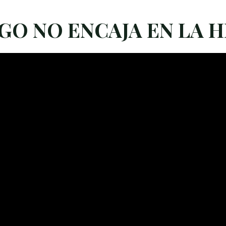
LGO NO ENCAJA EN LA 