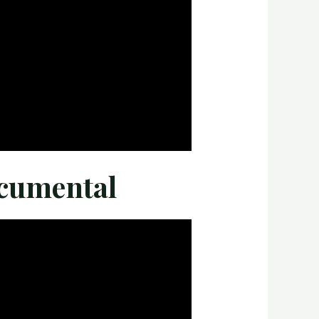
cumental