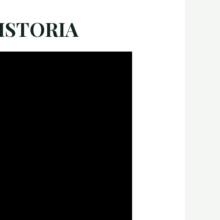
HISTORIA