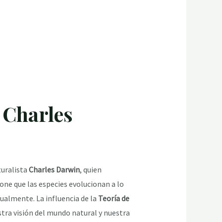
 Charles
turalista
Charles Darwin
, quien
pone que las especies evolucionan a lo
ualmente. La influencia de la
Teoría de
tra visión del mundo natural y nuestra