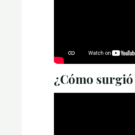
¿Cómo surgió 