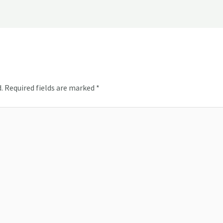
.
Required fields are marked
*