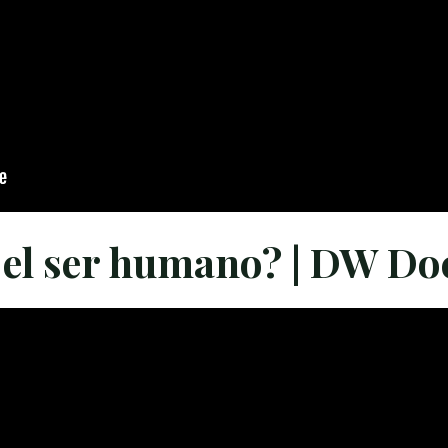
el ser humano? | DW Do