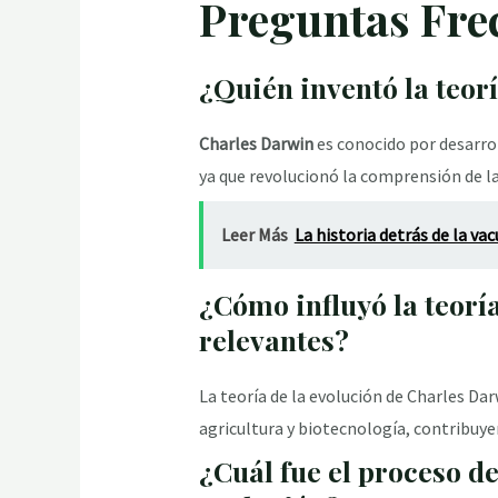
Preguntas Fre
¿Quién inventó la teorí
Charles Darwin
es conocido por desarro
ya que revolucionó la comprensión de la v
Leer Más
La historia detrás de la v
¿Cómo influyó la teorí
relevantes?
La teoría de la evolución de Charles Da
agricultura y biotecnología, contribuy
¿Cuál fue el proceso de