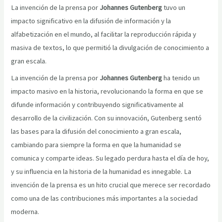
La invención de la prensa por
Johannes Gutenberg
tuvo un
impacto significativo en la difusión de información y la
alfabetización en el mundo, al facilitar la reproducción rápida y
masiva de textos, lo que permitió la divulgación de conocimiento a
gran escala.
La invención de la prensa por
Johannes Gutenberg
ha tenido un
impacto masivo en la historia, revolucionando la forma en que se
difunde información y contribuyendo significativamente al
desarrollo de la civilización. Con su innovación, Gutenberg sentó
las bases para la difusión del conocimiento a gran escala,
cambiando para siempre la forma en que la humanidad se
comunica y comparte ideas. Su legado perdura hasta el día de hoy,
y su influencia en la historia de la humanidad es innegable. La
invención de la prensa es un hito crucial que merece ser recordado
como una de las contribuciones más importantes a la sociedad
moderna.