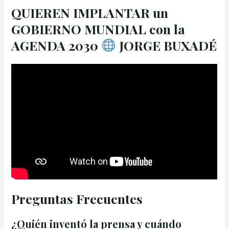
QUIEREN IMPLANTAR un
GOBIERNO MUNDIAL con la
AGENDA 2030
JORGE BUXADÉ
Preguntas Frecuentes
¿Quién inventó la prensa y cuándo