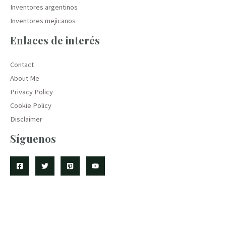
Inventores argentinos
Inventores mejicanos
Enlaces de interés
Contact
About Me
Privacy Policy
Cookie Policy
Disclaimer
Síguenos