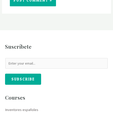
Suscríbete
SUBSCRIBE
Courses
Inventores españoles