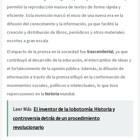
permitió la reproducción masiva de textos de forma rápida y
eficiente. Esta invención marcó el inicio de una nueva era en la
difusión del conocimiento y la información, ya que facilitó la
creación y distribución de libros, periódicos y otros materiales
escritos a gran escala.
El impacto de la prensa en la sociedad fue
trascendental
, ya que
contribuyó al desarrollo de la educación, el intercambio de ideas y
el fortalecimiento de la opinión pública. Además, la difusión de
información a través de la prensa influyó en la conformación de
movimientos sociales, políticos e intelectuales, lo que tuvo
repercusiones en la
historia
mundial.
Leer Más
El inventor de la lobotomía: Historia y
controversia detrás de un procedimiento
revolucionario