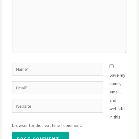
Name*
Save my
name,
Email*
email,
and
Website
website
in this
browser for the next time I comment.