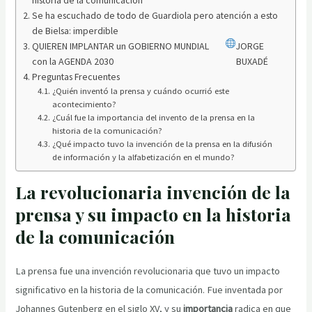
Se ha escuchado de todo de Guardiola pero atención a esto
de Bielsa: imperdible
QUIEREN IMPLANTAR un GOBIERNO MUNDIAL
JORGE
con la AGENDA 2030
BUXADÉ
Preguntas Frecuentes
¿Quién inventó la prensa y cuándo ocurrió este
acontecimiento?
¿Cuál fue la importancia del invento de la prensa en la
historia de la comunicación?
¿Qué impacto tuvo la invención de la prensa en la difusión
de información y la alfabetización en el mundo?
La revolucionaria invención de la
prensa y su impacto en la historia
de la comunicación
La prensa fue una invención revolucionaria que tuvo un impacto
significativo en la historia de la comunicación. Fue inventada por
Johannes Gutenberg en el siglo XV, y su
importancia
radica en que