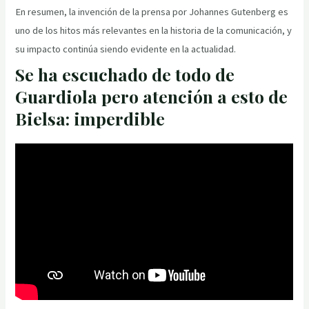
En resumen, la invención de la prensa por Johannes Gutenberg es
uno de los hitos más relevantes en la historia de la comunicación, y
su impacto continúa siendo evidente en la actualidad.
Se ha escuchado de todo de
Guardiola pero atención a esto de
Bielsa: imperdible