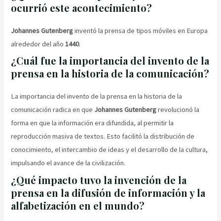
ocurrió este acontecimiento?
Johannes Gutenberg
inventó la prensa de tipos móviles en Europa
alrededor del año
1440
.
¿Cuál fue la importancia del invento de la
prensa en la historia de la comunicación?
La importancia del invento de la prensa en la historia de la
comunicación radica en que
Johannes Gutenberg
revolucionó la
forma en que la información era difundida, al permitir la
reproducción masiva de textos. Esto facilitó la distribución de
conocimiento, el intercambio de ideas y el desarrollo de la cultura,
impulsando el avance de la civilización.
¿Qué impacto tuvo la invención de la
prensa en la difusión de información y la
alfabetización en el mundo?