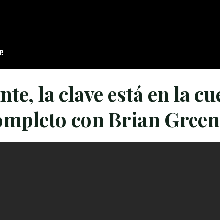
te, la clave está en la cu
mpleto con Brian Green