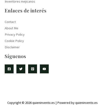
Inventores mejicanos
Enlaces de interés
Contact
About Me
Privacy Policy
Cookie Policy
Disclaimer
Síguenos
Copyright © 2026 quieninvento.es | Powered by quieninvento.es