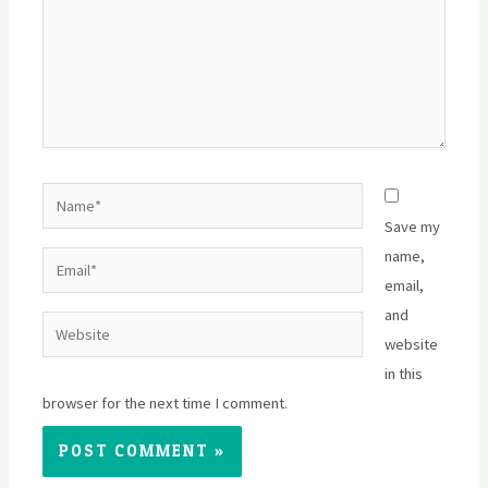
Name*
Save my
name,
Email*
email,
and
Website
website
in this
browser for the next time I comment.