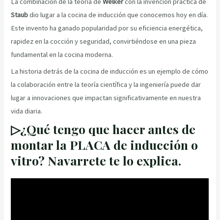
La combinación de la teoría de
Welker
con la invención práctica de
Staub
dio lugar a la cocina de inducción que conocemos hoy en día.
Este invento ha ganado popularidad por su eficiencia energética,
rapidez en la cocción y seguridad, convirtiéndose en una pieza
fundamental en la cocina moderna.
La historia detrás de la cocina de inducción es un ejemplo de cómo
la colaboración entre la teoría científica y la ingeniería puede dar
lugar a innovaciones que impactan significativamente en nuestra
vida diaria.
▷¿Qué tengo que hacer antes de
montar la PLACA de inducción o
vitro? Navarrete te lo explica.