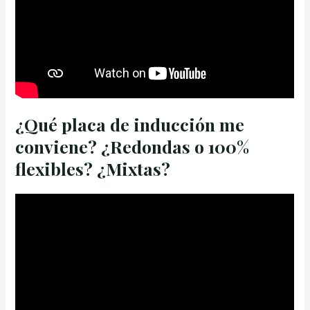
¿Qué placa de inducción me
conviene? ¿Redondas o 100%
flexibles? ¿Mixtas?