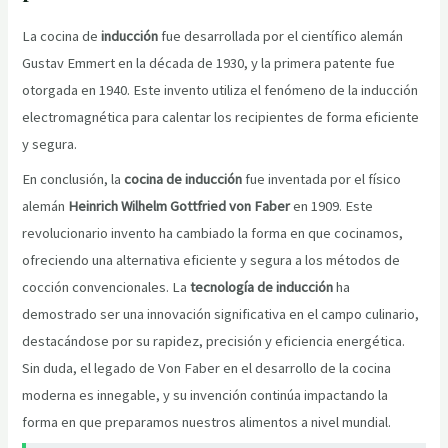
La cocina de
inducción
fue desarrollada por el científico alemán
Gustav Emmert en la década de 1930, y la primera patente fue
otorgada en 1940. Este invento utiliza el fenómeno de la inducción
electromagnética para calentar los recipientes de forma eficiente
y segura.
En conclusión, la
cocina de inducción
fue inventada por el físico
alemán
Heinrich Wilhelm Gottfried von Faber
en 1909. Este
revolucionario invento ha cambiado la forma en que cocinamos,
ofreciendo una alternativa eficiente y segura a los métodos de
cocción convencionales. La
tecnología de inducción
ha
demostrado ser una innovación significativa en el campo culinario,
destacándose por su rapidez, precisión y eficiencia energética.
Sin duda, el legado de Von Faber en el desarrollo de la cocina
moderna es innegable, y su invención continúa impactando la
forma en que preparamos nuestros alimentos a nivel mundial.