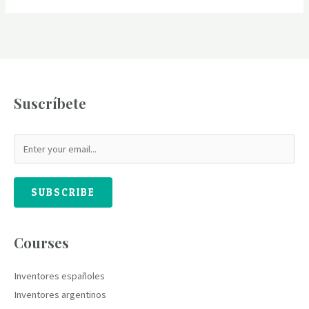
Suscríbete
SUBSCRIBE
Courses
Inventores españoles
Inventores argentinos