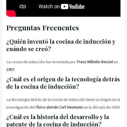
Preguntas Frecuentes
¿Quién inventó la cocina de inducción y
cuándo se creó?
La cocina de inducción fue inventada por
Franz Wilhelm Bezzel
en
1907
.
¿Cuál es el origen de la tecnología detrás
de la cocina de inducción?
La tecnología detrás de la cocina de inducción tiene su origen en la
investigación del
físico alemán Carl Neumann
en la década de 1930.
¿Cuál es la historia del desarrollo y la
patente de la cocina de inducción?