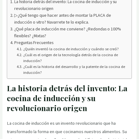
La historia detrás del invento: La cocina de inducción y su
revolucionario origen
▷¿Qué tengo que hacer antes de montar la PLACA de
inducción o vitro? Navarrete te lo explica.
¿Qué placa de inducción me conviene? ¿Redondas o 100%
flexibles? ¿Mixtas?
Preguntas Frecuentes
¿Quién inventó la cocina de inducción y cuándo se creó?
¿Cuál es el origen de la tecnología detrás de la cocina de
inducción?
¿Cuál es la historia del desarrollo y la patente de la cocina de
inducción?
La historia detrás del invento: La
cocina de inducción y su
revolucionario origen
La cocina de inducción es un invento revolucionario que ha
transformado la forma en que cocinamos nuestros alimentos. Su