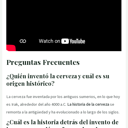
Preguntas Frecuentes
¿Quién inventó la cerveza y cuál es su
origen histórico?
La cerveza fue inventada por los antiguos sumerios, en lo que hoy
es Irak, alrededor del año 4000 a.C.
La historia de la cerveza
se
remonta a la antigüedad y ha evolucionado a lo largo de los siglos.
¿Cuál es la historia detrás del invento de