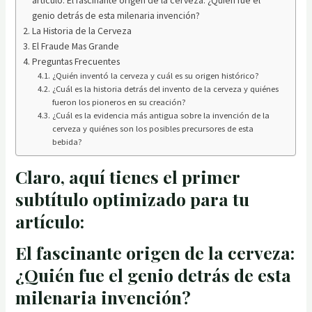
genio detrás de esta milenaria invención?
La Historia de la Cerveza
El Fraude Mas Grande
Preguntas Frecuentes
¿Quién inventó la cerveza y cuál es su origen histórico?
¿Cuál es la historia detrás del invento de la cerveza y quiénes
fueron los pioneros en su creación?
¿Cuál es la evidencia más antigua sobre la invención de la
cerveza y quiénes son los posibles precursores de esta
bebida?
Claro, aquí tienes el primer
subtítulo optimizado para tu
artículo:
El fascinante origen de la cerveza:
¿Quién fue el genio detrás de esta
milenaria invención?