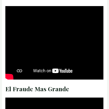
El Fraude Mas Grande