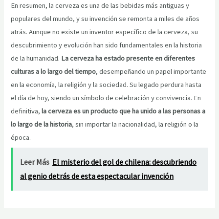
En resumen, la cerveza es una de las bebidas más antiguas y
populares del mundo, y su invención se remonta a miles de años
atrás. Aunque no existe un inventor específico de la cerveza, su
descubrimiento y evolución han sido fundamentales en la historia
de la humanidad.
La cerveza ha estado presente en diferentes
culturas a lo largo del tiempo
, desempeñando un papel importante
en la economía, la religión y la sociedad. Su legado perdura hasta
el día de hoy, siendo un símbolo de celebración y convivencia. En
definitiva,
la cerveza es un producto que ha unido a las personas a
lo largo de la historia
, sin importar la nacionalidad, la religión o la
época.
Leer Más
El misterio del gol de chilena: descubriendo
al genio detrás de esta espectacular invención