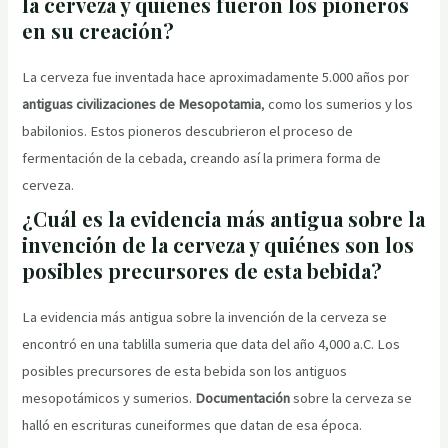
la cerveza y quiénes fueron los pioneros
en su creación?
La cerveza fue inventada hace aproximadamente 5.000 años por
antiguas civilizaciones de Mesopotamia
, como los sumerios y los
babilonios. Estos pioneros descubrieron el proceso de
fermentación de la cebada, creando así la primera forma de
cerveza.
¿Cuál es la evidencia más antigua sobre la
invención de la cerveza y quiénes son los
posibles precursores de esta bebida?
La evidencia más antigua sobre la invención de la cerveza se
encontró en una tablilla sumeria que data del año 4,000 a.C. Los
posibles precursores de esta bebida son los antiguos
mesopotámicos y sumerios.
Documentación
sobre la cerveza se
halló en escrituras cuneiformes que datan de esa época.