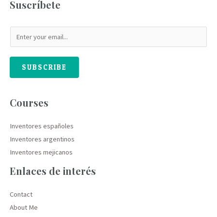
Suscríbete
SUBSCRIBE
Courses
Inventores españoles
Inventores argentinos
Inventores mejicanos
Enlaces de interés
Contact
About Me