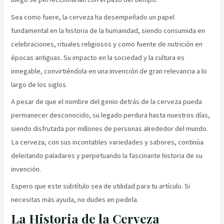
Sea como fuere, la cerveza ha desempeñado un papel
fundamental en la historia de la humanidad, siendo consumida en
celebraciones, rituales religiosos y como fuente de nutrición en
épocas antiguas. Su impacto en la sociedad y la cultura es
innegable, convirtiéndola en una invención de gran relevancia a lo
largo de los siglos.
A pesar de que el nombre del genio detrás de la cerveza pueda
permanecer desconocido, su legado perdura hasta nuestros días,
siendo disfrutada por millones de personas alrededor del mundo.
La cerveza, con sus incontables variedades y sabores, continúa
deleitando paladares y perpetuando la fascinante historia de su
invención.
Espero que este subtítulo sea de utilidad para tu artículo. Si
necesitas más ayuda, no dudes en pedirla.
La Historia de la Cerveza