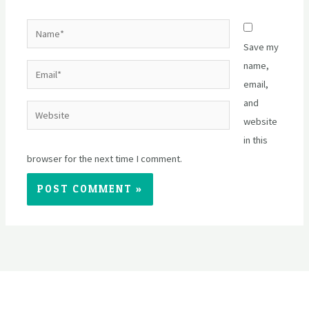
Name*
Save my
name,
Email*
email,
and
Website
website
in this
browser for the next time I comment.