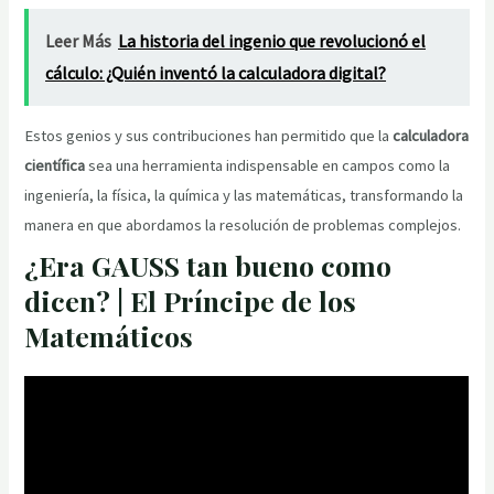
Leer Más
La historia del ingenio que revolucionó el
cálculo: ¿Quién inventó la calculadora digital?
Estos genios y sus contribuciones han permitido que la
calculadora
científica
sea una herramienta indispensable en campos como la
ingeniería, la física, la química y las matemáticas, transformando la
manera en que abordamos la resolución de problemas complejos.
¿Era GAUSS tan bueno como
dicen? | El Príncipe de los
Matemáticos