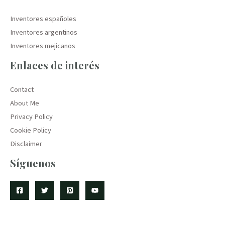
Inventores españoles
Inventores argentinos
Inventores mejicanos
Enlaces de interés
Contact
About Me
Privacy Policy
Cookie Policy
Disclaimer
Síguenos