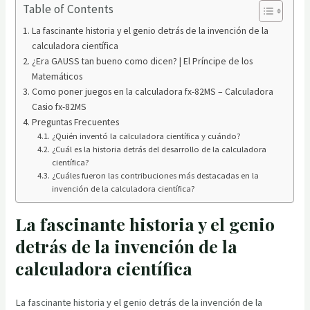
Table of Contents
La fascinante historia y el genio detrás de la invención de la
calculadora científica
¿Era GAUSS tan bueno como dicen? | El Príncipe de los
Matemáticos
Como poner juegos en la calculadora fx-82MS – Calculadora
Casio fx-82MS
Preguntas Frecuentes
¿Quién inventó la calculadora científica y cuándo?
¿Cuál es la historia detrás del desarrollo de la calculadora
científica?
¿Cuáles fueron las contribuciones más destacadas en la
invención de la calculadora científica?
La fascinante historia y el genio
detrás de la invención de la
calculadora científica
La fascinante historia y el genio detrás de la invención de la