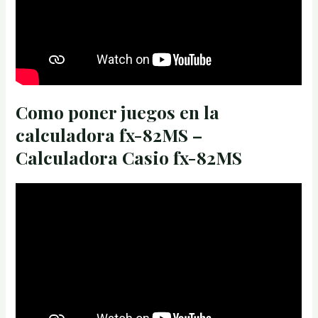
Como poner juegos en la
calculadora fx-82MS –
Calculadora Casio fx-82MS