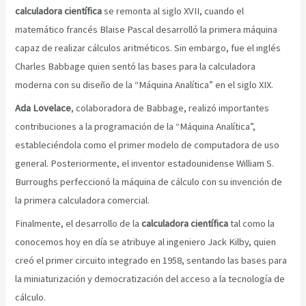
calculadora científica
se remonta al siglo XVII, cuando el
matemático francés Blaise Pascal desarrolló la primera máquina
capaz de realizar cálculos aritméticos. Sin embargo, fue el inglés
Charles Babbage quien sentó las bases para la calculadora
moderna con su diseño de la “Máquina Analítica” en el siglo XIX.
Ada Lovelace
, colaboradora de Babbage, realizó importantes
contribuciones a la programación de la “Máquina Analítica”,
estableciéndola como el primer modelo de computadora de uso
general. Posteriormente, el inventor estadounidense William S.
Burroughs perfeccionó la máquina de cálculo con su invención de
la primera calculadora comercial.
Finalmente, el desarrollo de la
calculadora científica
tal como la
conocemos hoy en día se atribuye al ingeniero Jack Kilby, quien
creó el primer circuito integrado en 1958, sentando las bases para
la miniaturización y democratización del acceso a la tecnología de
cálculo.