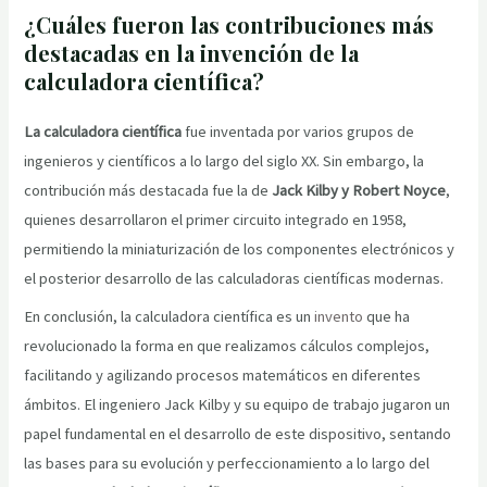
¿Cuáles fueron las contribuciones más
destacadas en la invención de la
calculadora científica?
La calculadora científica
fue inventada por varios grupos de
ingenieros y científicos a lo largo del siglo XX. Sin embargo, la
contribución más destacada fue la de
Jack Kilby y Robert Noyce
,
quienes desarrollaron el primer circuito integrado en 1958,
permitiendo la miniaturización de los componentes electrónicos y
el posterior desarrollo de las calculadoras científicas modernas.
En conclusión, la calculadora científica es un
invento
que ha
revolucionado la forma en que realizamos cálculos complejos,
facilitando y agilizando procesos matemáticos en diferentes
ámbitos. El ingeniero Jack Kilby y su equipo de trabajo jugaron un
papel fundamental en el desarrollo de este dispositivo, sentando
las bases para su evolución y perfeccionamiento a lo largo del