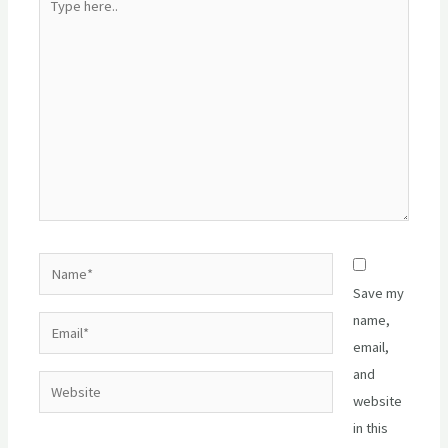
here..
Name*
Save my
name,
Email*
email,
and
Website
website
in this