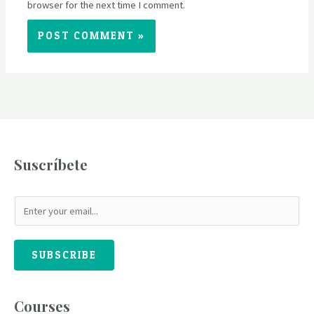
browser for the next time I comment.
Suscríbete
SUBSCRIBE
Courses