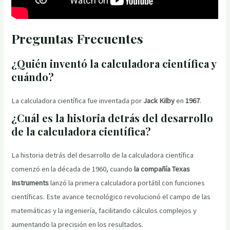
Preguntas Frecuentes
¿Quién inventó la calculadora científica y
cuándo?
La calculadora científica fue inventada por
Jack Kilby
en
1967
.
¿Cuál es la historia detrás del desarrollo
de la calculadora científica?
La historia detrás del desarrollo de la calculadora científica
comenzó en la década de 1960, cuando
la compañía Texas
Instruments
lanzó la primera calculadora portátil con funciones
científicas. Este avance tecnológico revolucionó el campo de las
matemáticas y la ingeniería, facilitando cálculos complejos y
aumentando la precisión en los resultados.