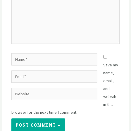
Name*
Save my
name,
Email*
email,
and
Website
website
in this
browser for the next time I comment.