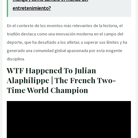
entretenimiento?
En el contexto de los inventos más relevantes de la historia, el
triatlón destaca como una innovación moderna en el campo del
deporte, que ha desafiado a los atletas a superar sus límites y ha
generado una comunidad global apasionada por esta exigente
disciplina.
WTF Happened To Julian
Alaphilippe | The French Two-
Time World Champion