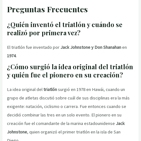
Preguntas Frecuentes
¿Quién inventó el triatlón y cuándo se
realizó por primera vez?
El triatlón fue inventado por
Jack Johnstone y Don Shanahan
en
1974
.
¿Cómo surgió la idea original del triatlón
y quién fue el pionero en su creación?
La idea original del
triatlón
surgió en 1978 en Hawái, cuando un
grupo de atletas discutió sobre cuál de sus disciplinas era la más
exigente: natación, ciclismo o carrera. Fue entonces cuando se
decidió combinar las tres en un solo evento. El pionero en su
creación fue el comandante de la marina estadounidense
Jack
Johnstone
, quien organizó el primer triatlón en la isla de San
Diego.