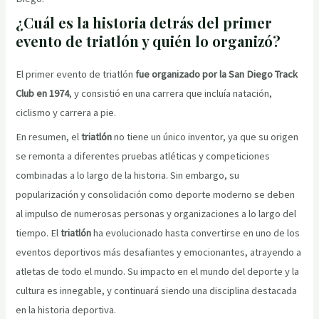
¿Cuál es la historia detrás del primer
evento de triatlón y quién lo organizó?
El primer evento de triatlón
fue organizado por la San Diego Track
Club en 1974
, y consistió en una carrera que incluía natación,
ciclismo y carrera a pie.
En resumen, el
triatlón
no tiene un único inventor, ya que su origen
se remonta a diferentes pruebas atléticas y competiciones
combinadas a lo largo de la historia. Sin embargo, su
popularización y consolidación como deporte moderno se deben
al impulso de numerosas personas y organizaciones a lo largo del
tiempo. El
triatlón
ha evolucionado hasta convertirse en uno de los
eventos deportivos más desafiantes y emocionantes, atrayendo a
atletas de todo el mundo. Su impacto en el mundo del deporte y la
cultura es innegable, y continuará siendo una disciplina destacada
en la historia deportiva.