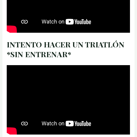
INTENTO HACER UN TRIATLÓN
*SIN ENTRENAR*