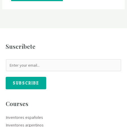
Suscríbete
SUBSCRIBE
Courses
Inventores españoles
Inventores argentinos