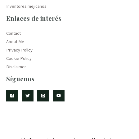
Inventores mejicanos
Enlaces de interés
Contact
About Me
Privacy Policy
Cookie Policy
Disclaimer
Síguenos