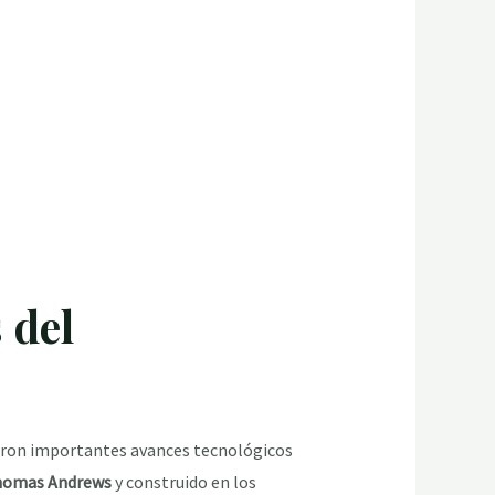
 del
ieron importantes avances tecnológicos
omas Andrews
y construido en los