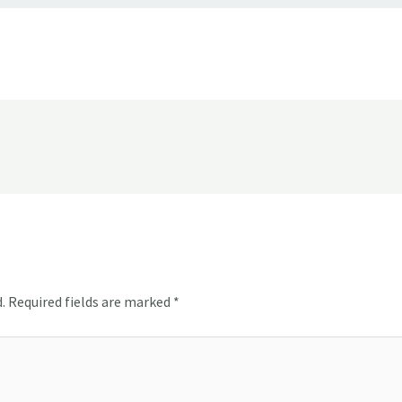
.
Required fields are marked
*