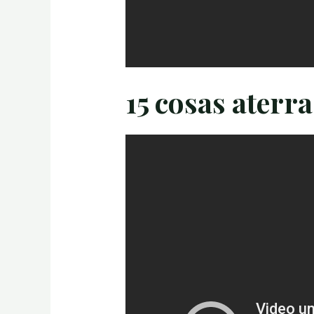
15 cosas aterr