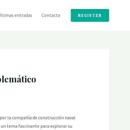
ltimas entradas
Contacto
REGISTER
mblemático
por la compañía de construcción naval
 un tema fascinante para explorar su