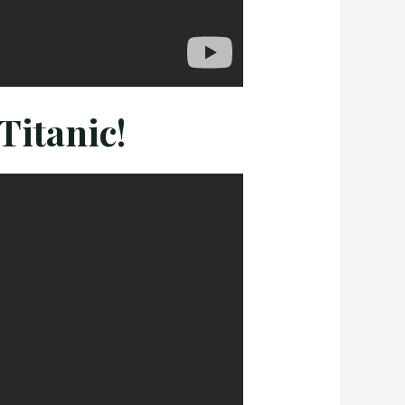
Titanic!