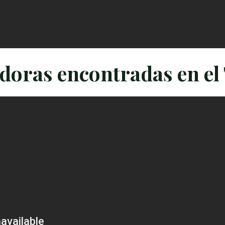
adoras encontradas en el 