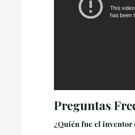
Preguntas Fre
¿Quién fue el inventor 