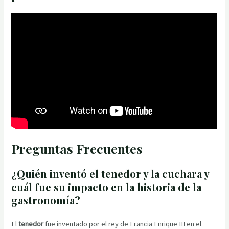
Preguntas Frecuentes
¿Quién inventó el tenedor y la cuchara y
cuál fue su impacto en la historia de la
gastronomía?
El
tenedor
fue inventado por el rey de Francia Enrique III en el