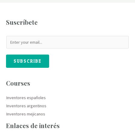
Suscríbete
SUBSCRIBE
Courses
Inventores españoles
Inventores argentinos
Inventores mejicanos
Enlaces de interés