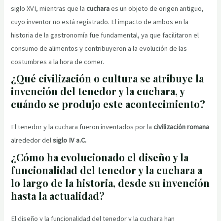
siglo XVI, mientras que la
cuchara
es un objeto de origen antiguo,
cuyo inventor no está registrado. El impacto de ambos en la
historia de la gastronomía fue fundamental, ya que facilitaron el
consumo de alimentos y contribuyeron a la evolución de las
costumbres a la hora de comer.
¿Qué civilización o cultura se atribuye la
invención del tenedor y la cuchara, y
cuándo se produjo este acontecimiento?
El tenedor y la cuchara fueron inventados por la
civilización romana
alrededor del
siglo IV a.C.
¿Cómo ha evolucionado el diseño y la
funcionalidad del tenedor y la cuchara a
lo largo de la historia, desde su invención
hasta la actualidad?
El diseño y la funcionalidad del tenedor y la cuchara han