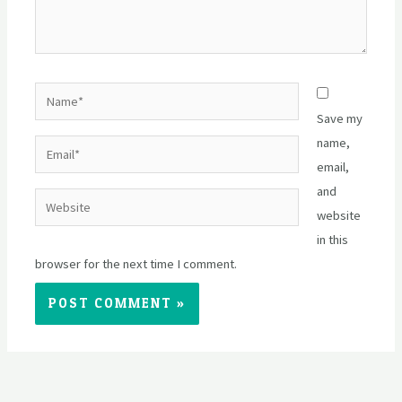
Name*
Save my
name,
Email*
email,
and
Website
website
in this
browser for the next time I comment.