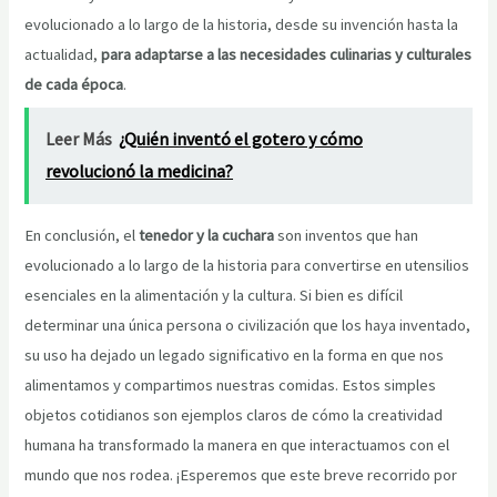
evolucionado a lo largo de la historia, desde su invención hasta la
actualidad,
para adaptarse a las necesidades culinarias y culturales
de cada época
.
Leer Más
¿Quién inventó el gotero y cómo
revolucionó la medicina?
En conclusión, el
tenedor y la cuchara
son inventos que han
evolucionado a lo largo de la historia para convertirse en utensilios
esenciales en la alimentación y la cultura. Si bien es difícil
determinar una única persona o civilización que los haya inventado,
su uso ha dejado un legado significativo en la forma en que nos
alimentamos y compartimos nuestras comidas. Estos simples
objetos cotidianos son ejemplos claros de cómo la creatividad
humana ha transformado la manera en que interactuamos con el
mundo que nos rodea. ¡Esperemos que este breve recorrido por