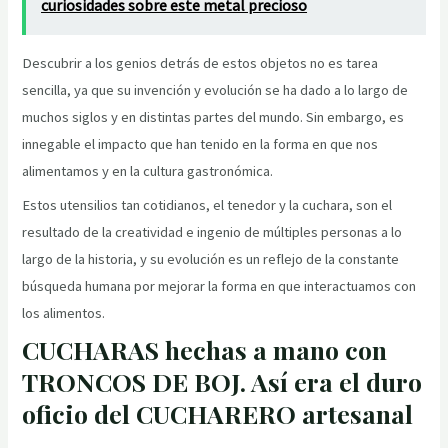
curiosidades sobre este metal precioso
Descubrir a los genios detrás de estos objetos no es tarea
sencilla, ya que su invención y evolución se ha dado a lo largo de
muchos siglos y en distintas partes del mundo. Sin embargo, es
innegable el impacto que han tenido en la forma en que nos
alimentamos y en la cultura gastronómica.
Estos utensilios tan cotidianos, el tenedor y la cuchara, son el
resultado de la creatividad e ingenio de múltiples personas a lo
largo de la historia, y su evolución es un reflejo de la constante
búsqueda humana por mejorar la forma en que interactuamos con
los alimentos.
CUCHARAS hechas a mano con
TRONCOS DE BOJ. Así era el duro
oficio del CUCHARERO artesanal