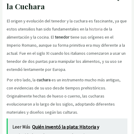
la Cuchara
El origen y evolución del tenedor y la cuchara es fascinante, ya que
estos utensilios han sido fundamentales en la
historia
de la
alimentación y la cocina. El
tenedor
tiene sus orígenes en el
Imperio Romano, aunque su forma primitiva era muy diferente a la
actual. Fue en el siglo XI cuando los italianos comenzaron a usar un
tenedor de dos puntas para manipular los alimentos, y su uso se
extendió lentamente por Europa.
Por otro lado, la
cuchara
es un instrumento mucho más antiguo,
con evidencias de su uso desde tiempos prehistóricos.
Originalmente hechas de hueso o cuerno, las cucharas
evolucionaron a lo largo de los siglos, adoptando diferentes
materiales y diseños según las culturas.
Leer Más
Quién inventó la plata: Historia y