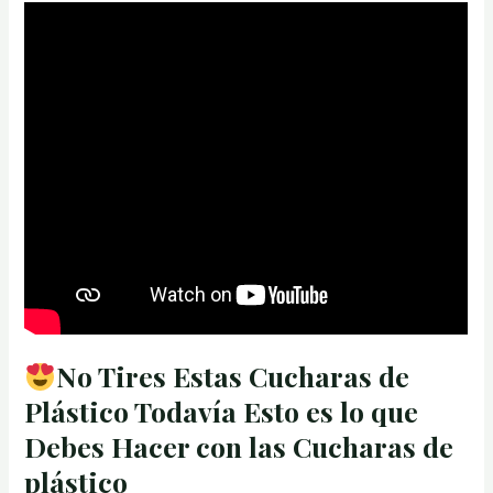
No Tires Estas Cucharas de
Plástico Todavía Esto es lo que
Debes Hacer con las Cucharas de
plástico