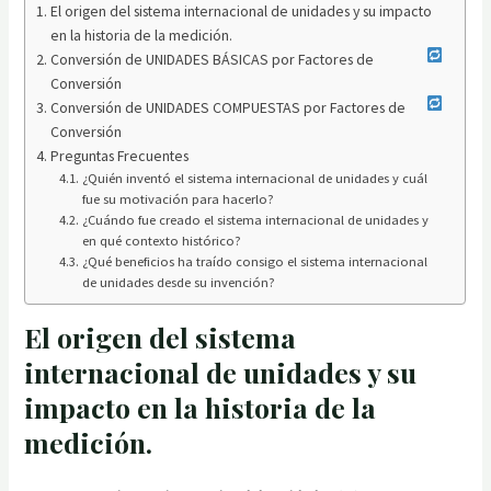
El origen del sistema internacional de unidades y su impacto
en la historia de la medición.
Conversión de UNIDADES BÁSICAS por Factores de
Conversión
Conversión de UNIDADES COMPUESTAS por Factores de
Conversión
Preguntas Frecuentes
¿Quién inventó el sistema internacional de unidades y cuál
fue su motivación para hacerlo?
¿Cuándo fue creado el sistema internacional de unidades y
en qué contexto histórico?
¿Qué beneficios ha traído consigo el sistema internacional
de unidades desde su invención?
El origen del sistema
internacional de unidades y su
impacto en la historia de la
medición.