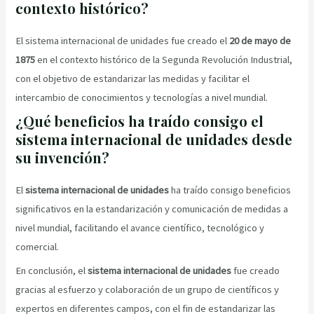
contexto histórico?
El sistema internacional de unidades fue creado el
20 de mayo de
1875
en el contexto histórico de la Segunda Revolución Industrial,
con el objetivo de estandarizar las medidas y facilitar el
intercambio de conocimientos y tecnologías a nivel mundial.
¿Qué beneficios ha traído consigo el
sistema internacional de unidades desde
su invención?
El
sistema internacional de unidades
ha traído consigo beneficios
significativos en la estandarización y comunicación de medidas a
nivel mundial, facilitando el avance científico, tecnológico y
comercial.
En conclusión, el
sistema internacional de unidades
fue creado
gracias al esfuerzo y colaboración de un grupo de científicos y
expertos en diferentes campos, con el fin de estandarizar las