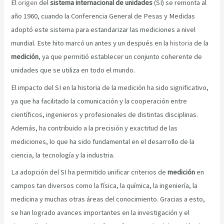
El
origen
del
sistema internacional de unidades
(SI) se remonta al
año 1960, cuando la Conferencia General de Pesas y Medidas
adoptó este sistema para estandarizar las mediciones a nivel
mundial. Este hito marcó un antes y un después en la
historia
de la
medición
, ya que permitió establecer un conjunto coherente de
unidades que se utiliza en todo el mundo.
El impacto del SI en la historia de la medición ha sido significativo,
ya que ha facilitado la comunicación y la cooperación entre
científicos, ingenieros y profesionales de distintas disciplinas.
Además, ha contribuido a la precisión y exactitud de las
mediciones, lo que ha sido fundamental en el desarrollo de la
ciencia, la tecnología y la industria.
La adopción del SI ha permitido unificar criterios de
medición
en
campos tan diversos como la física, la química, la ingeniería, la
medicina y muchas otras áreas del conocimiento. Gracias a esto,
se han logrado avances importantes en la investigación y el