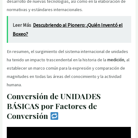
desarrollo de nuevas tecnologías, así como en la elaboración de
normativas y estándares internacionales.
Leer Más
Descubriendo al Pionero: ¿Quién Inventó el
Boxeo?
En resumen, el surgimiento del sistema internacional de unidades
ha tenido un impacto trascendental en la historia de la
medición
, al
establecer un marco común para la expresión y comparación de
magnitudes en todas las áreas del conocimiento y la actividad
humana.
Conversión de UNIDADES
BÁSICAS por Factores de
Conversión