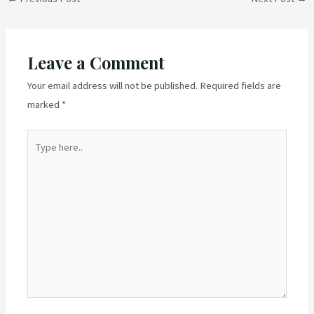
navigation
Leave a Comment
Your email address will not be published.
Required fields are
marked
*
Type
here..