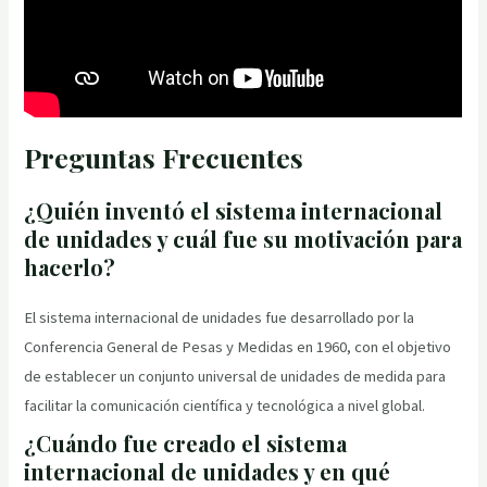
Preguntas Frecuentes
¿Quién inventó el sistema internacional
de unidades y cuál fue su motivación para
hacerlo?
El sistema internacional de unidades fue desarrollado por la
Conferencia General de Pesas y Medidas en 1960, con el objetivo
de establecer un conjunto universal de unidades de medida para
facilitar la comunicación científica y tecnológica a nivel global.
¿Cuándo fue creado el sistema
internacional de unidades y en qué