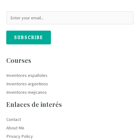
SUBSCRIBE
Courses
Inventores españoles
Inventores argentinos
Inventores mejicanos
Enlaces de interés
Contact
About Me
Privacy Policy