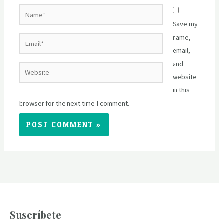
Name*
Save my
name,
Email*
email,
and
Website
website
in this
browser for the next time I comment.
Suscríbete