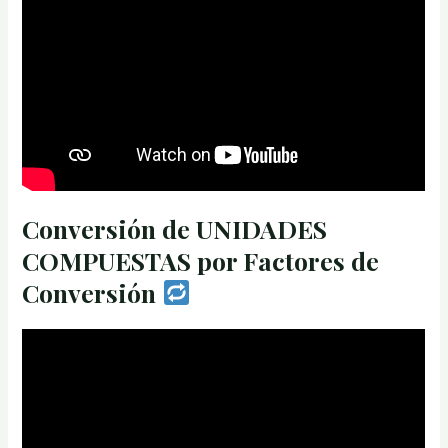
Conversión de UNIDADES
COMPUESTAS por Factores de
Conversión