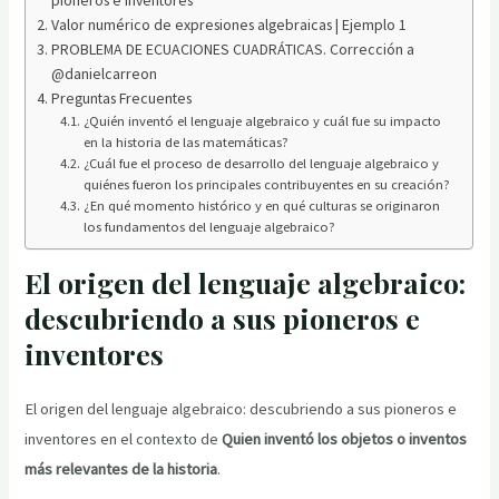
Valor numérico de expresiones algebraicas | Ejemplo 1
PROBLEMA DE ECUACIONES CUADRÁTICAS. Corrección a
@danielcarreon
Preguntas Frecuentes
¿Quién inventó el lenguaje algebraico y cuál fue su impacto
en la historia de las matemáticas?
¿Cuál fue el proceso de desarrollo del lenguaje algebraico y
quiénes fueron los principales contribuyentes en su creación?
¿En qué momento histórico y en qué culturas se originaron
los fundamentos del lenguaje algebraico?
El origen del lenguaje algebraico:
descubriendo a sus pioneros e
inventores
El origen del lenguaje algebraico: descubriendo a sus pioneros e
inventores en el contexto de
Quien inventó los objetos o inventos
más relevantes de la historia
.