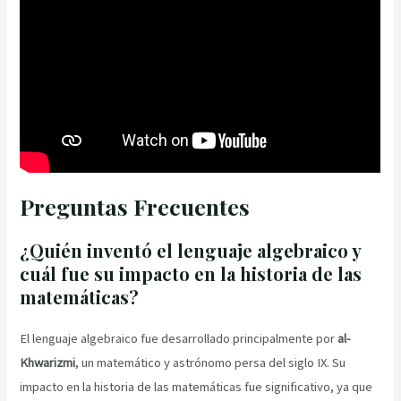
Preguntas Frecuentes
¿Quién inventó el lenguaje algebraico y
cuál fue su impacto en la historia de las
matemáticas?
El lenguaje algebraico fue desarrollado principalmente por
al-
Khwarizmi
, un matemático y astrónomo persa del siglo IX. Su
impacto en la historia de las matemáticas fue significativo, ya que