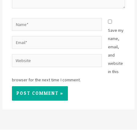
Name*
Save my
name,
Email*
email,
and
Website
website
in this
browser for the next time I comment.