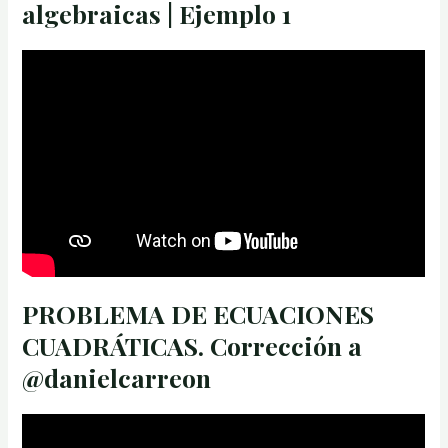
algebraicas | Ejemplo 1
PROBLEMA DE ECUACIONES
CUADRÁTICAS. Corrección a
@danielcarreon