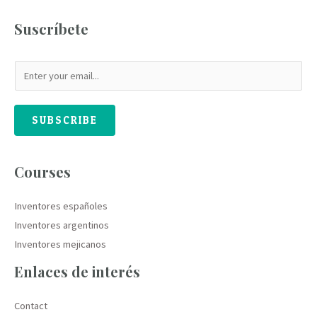
Suscríbete
SUBSCRIBE
Courses
Inventores españoles
Inventores argentinos
Inventores mejicanos
Enlaces de interés
Contact