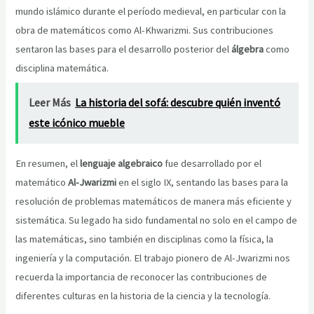
mundo islámico durante el período medieval, en particular con la
obra de matemáticos como Al-Khwarizmi. Sus contribuciones
sentaron las bases para el desarrollo posterior del
álgebra
como
disciplina matemática.
Leer Más
La historia del sofá: descubre quién inventó
este icónico mueble
En resumen, el
lenguaje algebraico
fue desarrollado por el
matemático
Al-Jwarizmi
en el siglo IX, sentando las bases para la
resolución de problemas matemáticos de manera más eficiente y
sistemática. Su legado ha sido fundamental no solo en el campo de
las matemáticas, sino también en disciplinas como la física, la
ingeniería y la computación. El trabajo pionero de Al-Jwarizmi nos
recuerda la importancia de reconocer las contribuciones de
diferentes culturas en la historia de la ciencia y la tecnología.