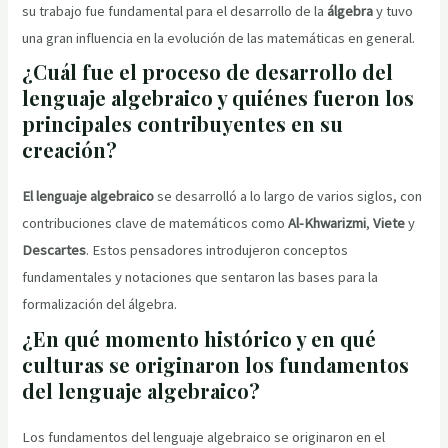
su trabajo fue fundamental para el desarrollo de la
álgebra
y tuvo
una gran influencia en la evolución de las matemáticas en general.
¿Cuál fue el proceso de desarrollo del
lenguaje algebraico y quiénes fueron los
principales contribuyentes en su
creación?
El lenguaje algebraico
se desarrolló a lo largo de varios siglos, con
contribuciones clave de matemáticos como
Al-Khwarizmi
,
Viete
y
Descartes
. Estos pensadores introdujeron conceptos
fundamentales y notaciones que sentaron las bases para la
formalización del álgebra.
¿En qué momento histórico y en qué
culturas se originaron los fundamentos
del lenguaje algebraico?
Los fundamentos del lenguaje algebraico se originaron en el