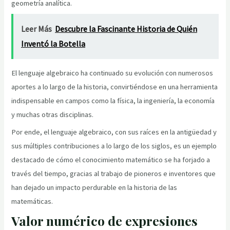
geometría analítica.
Leer Más
Descubre la Fascinante Historia de Quién
Inventó la Botella
El lenguaje algebraico ha continuado su evolución con numerosos
aportes a lo largo de la historia, convirtiéndose en una herramienta
indispensable en campos como la física, la ingeniería, la economía
y muchas otras disciplinas.
Por ende, el lenguaje algebraico, con sus raíces en la antigüedad y
sus múltiples contribuciones a lo largo de los siglos, es un ejemplo
destacado de cómo el conocimiento matemático se ha forjado a
través del tiempo, gracias al trabajo de pioneros e inventores que
han dejado un impacto perdurable en la historia de las
matemáticas.
Valor numérico de expresiones