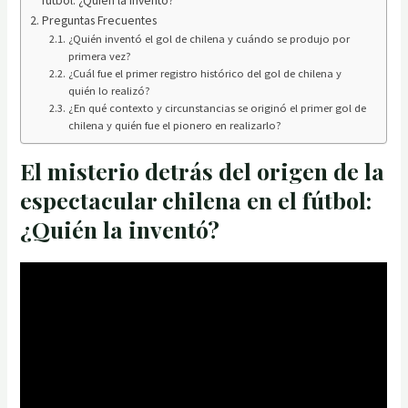
Preguntas Frecuentes
¿Quién inventó el gol de chilena y cuándo se produjo por
primera vez?
¿Cuál fue el primer registro histórico del gol de chilena y
quién lo realizó?
¿En qué contexto y circunstancias se originó el primer gol de
chilena y quién fue el pionero en realizarlo?
El misterio detrás del origen de la
espectacular chilena en el fútbol:
¿Quién la inventó?