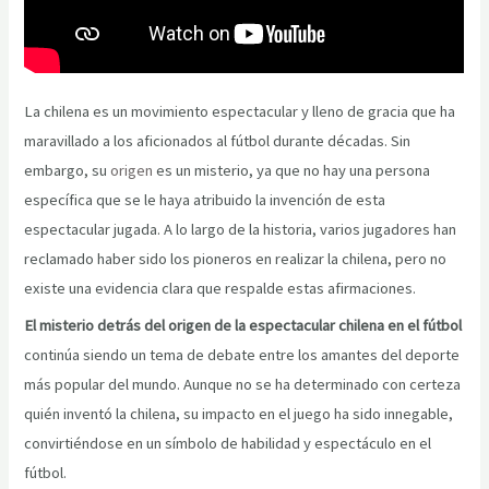
La chilena es un movimiento espectacular y lleno de gracia que ha
maravillado a los aficionados al fútbol durante décadas. Sin
embargo, su
origen
es un misterio, ya que no hay una persona
específica que se le haya atribuido la invención de esta
espectacular jugada. A lo largo de la historia, varios jugadores han
reclamado haber sido los pioneros en realizar la chilena, pero no
existe una evidencia clara que respalde estas afirmaciones.
El misterio detrás del origen de la espectacular chilena en el fútbol
continúa siendo un tema de debate entre los amantes del deporte
más popular del mundo. Aunque no se ha determinado con certeza
quién inventó la chilena, su impacto en el juego ha sido innegable,
convirtiéndose en un símbolo de habilidad y espectáculo en el
fútbol.