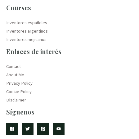
Courses
Inventores españoles
Inventores argentinos
Inventores mejicanos
Enlaces de interés
Contact
About Me
Privacy Policy
Cookie Policy
Disclaimer
Síguenos