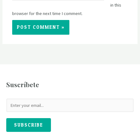
in this
browser for the next time I comment.
Suscríbete
SUBSCRIBE