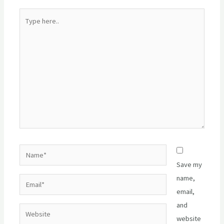
Type
here..
Name*
Save my
name,
Email*
email,
and
Website
website