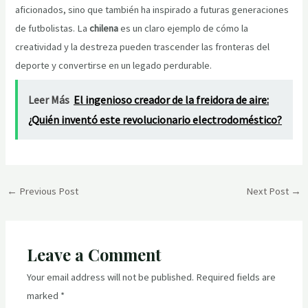
aficionados, sino que también ha inspirado a futuras generaciones
de futbolistas. La
chilena
es un claro ejemplo de cómo la
creatividad y la destreza pueden trascender las fronteras del
deporte y convertirse en un legado perdurable.
Leer Más
El ingenioso creador de la freidora de aire:
¿Quién inventó este revolucionario electrodoméstico?
Post
←
Previous Post
Next Post
→
navigation
Leave a Comment
Your email address will not be published.
Required fields are
marked
*