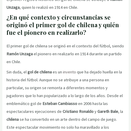
Unzaga
, quien lo realizó en 1914 en Chile.
¿En qué contexto y circunstancias se
originó el primer gol de chilena y quién
fue el pionero en realizarlo?
El primer gol de chilena se originó en el contexto del fútbol, siendo
Ramón Unzaga
el pionero en realizarlo en 1914 durante un partido
en Chile.
Sin duda, el
gol de chilena
es un
invento
que ha dejado huella en la
historia del fútbol. Aunque no se atribuye a una persona en
particular, su origen se remonta a diferentes momentos y
jugadores que lo han popularizado a lo largo de los años. Desde el
emblemático gol de
Esteban Cambiasso
en 2006 hasta las
espectaculares ejecuciones de
Cristiano Ronaldo
y
Gareth Bale
, la
chilena
se ha convertido en un arte dentro del campo de juego.
Este espectacular movimiento no solo ha maravillado a los