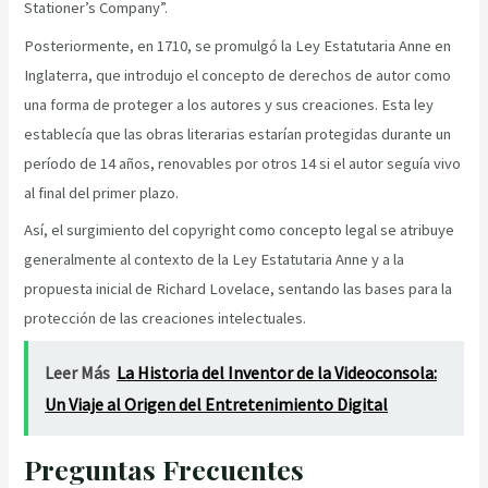
Stationer’s Company”.
Posteriormente, en 1710, se promulgó la Ley Estatutaria Anne en
Inglaterra, que introdujo el concepto de derechos de autor como
una forma de proteger a los autores y sus creaciones. Esta ley
establecía que las obras literarias estarían protegidas durante un
período de 14 años, renovables por otros 14 si el autor seguía vivo
al final del primer plazo.
Así, el surgimiento del copyright como concepto legal se atribuye
generalmente al contexto de la Ley Estatutaria Anne y a la
propuesta inicial de Richard Lovelace, sentando las bases para la
protección de las creaciones intelectuales.
Leer Más
La Historia del Inventor de la Videoconsola:
Un Viaje al Origen del Entretenimiento Digital
Preguntas Frecuentes