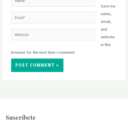
Save my
name,
Email*
email,
and
Website
website
in this
browser for the next time I comment.
Suscríbete