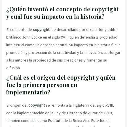
¿Quién inventó el concepto de copyright
y cuál fue su impacto en la historia?
El concepto de
copyright
fue desarrollado por el escritor y editor
británico John Locke en el siglo XVII, quien defendía la propiedad
intelectual como un derecho natural. Su impacto en la historia fue la
promoción y protección de la creatividad y la innovación, al otorgar
a los autores la propiedad de sus creaciones y fomentar su
difusión.
¿Cuál es el origen del copyright y quién
fue la primera persona en
implementarlo?
El
origen
del
copyright
se remonta a la Inglaterra del siglo XVIII,
con la implementación de la Ley de Derecho de Autor de 1710,
también conocida como Estatuto de la Reina Ana. Este fue el