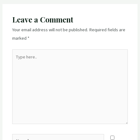
Leave a Comment
Your email address will not be published.
Required fields are
marked
*
Type
here..
Name*