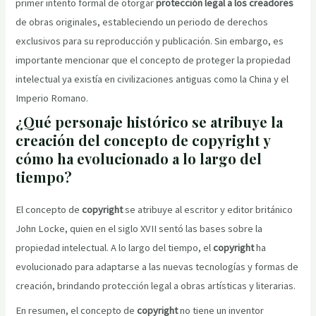
primer intento formal de otorgar
protección legal a los creadores
de obras originales, estableciendo un periodo de derechos
exclusivos para su reproducción y publicación. Sin embargo, es
importante mencionar que el concepto de proteger la propiedad
intelectual ya existía en civilizaciones antiguas como la China y el
Imperio Romano.
¿Qué personaje histórico se atribuye la
creación del concepto de copyright y
cómo ha evolucionado a lo largo del
tiempo?
El concepto de
copyright
se atribuye al escritor y editor británico
John Locke, quien en el siglo XVII sentó las bases sobre la
propiedad intelectual. A lo largo del tiempo, el
copyright
ha
evolucionado para adaptarse a las nuevas tecnologías y formas de
creación, brindando protección legal a obras artísticas y literarias.
En resumen, el concepto de
copyright
no tiene un inventor