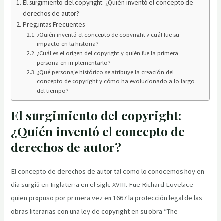
El surgimiento del copyright: ¿Quién inventó el concepto de
derechos de autor?
Preguntas Frecuentes
¿Quién inventó el concepto de copyright y cuál fue su
impacto en la historia?
¿Cuál es el origen del copyright y quién fue la primera
persona en implementarlo?
¿Qué personaje histórico se atribuye la creación del
concepto de copyright y cómo ha evolucionado a lo largo
del tiempo?
El surgimiento del copyright:
¿Quién inventó el concepto de
derechos de autor?
El concepto de derechos de autor tal como lo conocemos hoy en
día surgió en Inglaterra en el siglo XVIII. Fue Richard Lovelace
quien propuso por primera vez en 1667 la protección legal de las
obras literarias con una ley de copyright en su obra “The