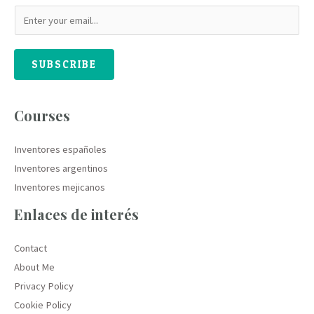
SUBSCRIBE
Courses
Inventores españoles
Inventores argentinos
Inventores mejicanos
Enlaces de interés
Contact
About Me
Privacy Policy
Cookie Policy