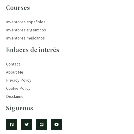
Courses
Inventores españoles
Inventores argentinos
Inventores mejicanos
Enlaces de interés
Contact
About Me
Privacy Policy
Cookie Policy
Disclaimer
Síguenos