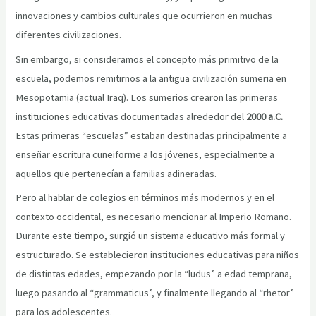
innovaciones y cambios culturales que ocurrieron en muchas
diferentes civilizaciones.
Sin embargo, si consideramos el concepto más primitivo de la
escuela, podemos remitirnos a la antigua civilización sumeria en
Mesopotamia (actual Iraq). Los sumerios crearon las primeras
instituciones educativas documentadas alrededor del
2000 a.C.
Estas primeras “escuelas” estaban destinadas principalmente a
enseñar escritura cuneiforme a los jóvenes, especialmente a
aquellos que pertenecían a familias adineradas.
Pero al hablar de colegios en términos más modernos y en el
contexto occidental, es necesario mencionar al Imperio Romano.
Durante este tiempo, surgió un sistema educativo más formal y
estructurado. Se establecieron instituciones educativas para niños
de distintas edades, empezando por la “ludus” a edad temprana,
luego pasando al “grammaticus”, y finalmente llegando al “rhetor”
para los adolescentes.