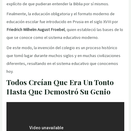
explícito de que pudieran entender la Biblia por sí mismos.
Finalmente, la educación obligatoria y el formato moderno de
educación escolar fue introducido en Prusia en el siglo XVIII por
Friedrich Wilhelm August Froebel
, quien estableció las bases de lo
que se conoce como el sistema educativo moderno.
De este modo, la invención del colegio es un proceso histórico
que tomó lugar durante muchos siglos y en muchas civilizaciones
diferentes, resultando en el sistema educativo que conocemos
hoy.
Todos Creían Que Era Un Tonto
Hasta Que Demostró Su Genio