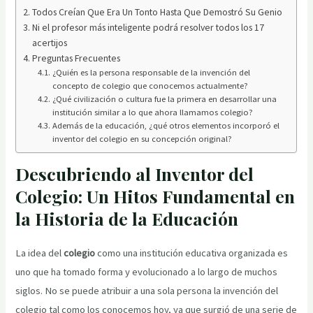
Todos Creían Que Era Un Tonto Hasta Que Demostró Su Genio
Ni el profesor más inteligente podrá resolver todos los 17
acertijos
Preguntas Frecuentes
¿Quién es la persona responsable de la invención del
concepto de colegio que conocemos actualmente?
¿Qué civilización o cultura fue la primera en desarrollar una
institución similar a lo que ahora llamamos colegio?
Además de la educación, ¿qué otros elementos incorporó el
inventor del colegio en su concepción original?
Descubriendo al Inventor del
Colegio: Un Hitos Fundamental en
la Historia de la Educación
La idea del
colegio
como una institución educativa organizada es
uno que ha tomado forma y evolucionado a lo largo de muchos
siglos. No se puede atribuir a una sola persona la invención del
colegio tal como los conocemos hoy, ya que surgió de una serie de