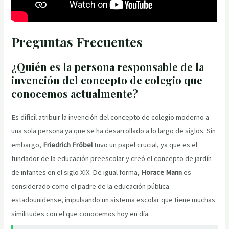
Preguntas Frecuentes
¿Quién es la persona responsable de la
invención del concepto de colegio que
conocemos actualmente?
Es difícil atribuir la invención del concepto de colegio moderno a
una sola persona ya que se ha desarrollado a lo largo de siglos. Sin
embargo,
Friedrich Fröbel
tuvo un papel crucial, ya que es el
fundador de la educación preescolar y creó el concepto de jardín
de infantes en el siglo XIX. De igual forma,
Horace Mann
es
considerado como el padre de la educación pública
estadounidense, impulsando un sistema escolar que tiene muchas
similitudes con el que conocemos hoy en día.