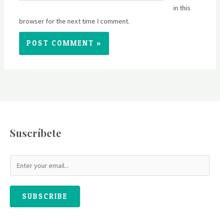
in this
browser for the next time I comment.
Suscríbete
SUBSCRIBE