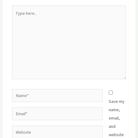
Type
here..
Name*
Save my
name,
Email*
email,
and
Website
website