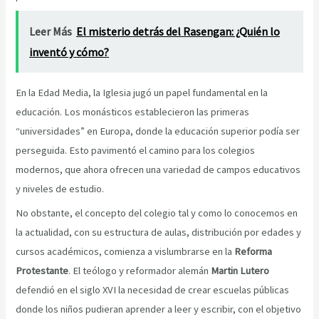
Leer Más
El misterio detrás del Rasengan: ¿Quién lo
inventó y cómo?
En la Edad Media, la Iglesia jugó un papel fundamental en la
educación. Los monásticos establecieron las primeras
“universidades” en Europa, donde la educación superior podía ser
perseguida. Esto pavimentó el camino para los colegios
modernos, que ahora ofrecen una variedad de campos educativos
y niveles de estudio.
No obstante, el concepto del colegio tal y como lo conocemos en
la actualidad, con su estructura de aulas, distribución por edades y
cursos académicos, comienza a vislumbrarse en la
Reforma
Protestante
. El teólogo y reformador alemán
Martin Lutero
defendió en el siglo XVI la necesidad de crear escuelas públicas
donde los niños pudieran aprender a leer y escribir, con el objetivo