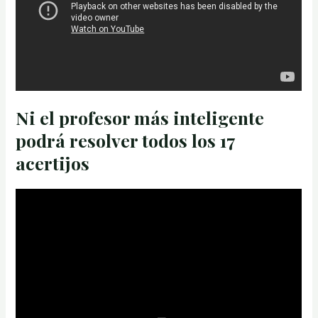
Ni el profesor más inteligente
podrá resolver todos los 17
acertijos