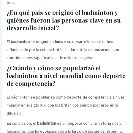
tenis.
¿En qué país se originó el badminton y
quiénes fueron las personas clave en su
desarrollo inicial?
El
badminton
se originó en
India
y su desarrollo inicial estuvo
influenciado por la cultura británica durante la colonización, con
contribuciones significativas de militares ingleses.
¿Cuándo y cómo se popularizó el
badminton a nivel mundial como deporte
de competencia?
El bádminton se popularizó como deporte de competencia a nivel
mundial en el siglo XIX, con los británicos siendo pioneros en su
difusión.
En conclusión, el
badminton
es un deporte con una historia rica y
fascinante, que ha evolucionado a lo largo de los siglos. Si bien su