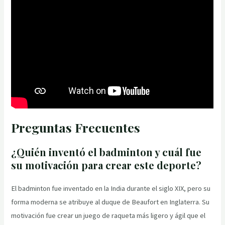
Preguntas Frecuentes
¿Quién inventó el badminton y cuál fue
su motivación para crear este deporte?
El badminton fue inventado en la India durante el siglo XIX, pero su
forma moderna se atribuye al duque de Beaufort en Inglaterra. Su
motivación fue crear un juego de raqueta más ligero y ágil que el