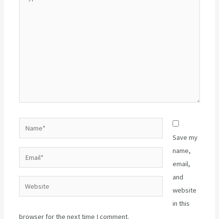
here..
Name*
Save my
name,
Email*
email,
and
Website
website
in this
browser for the next time I comment.