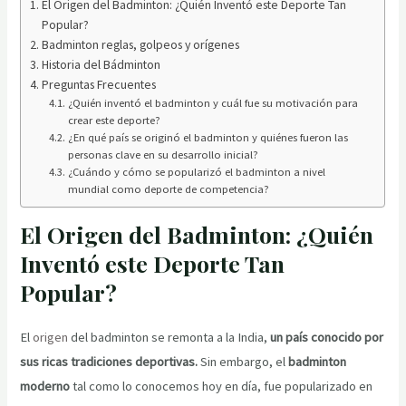
El Origen del Badminton: ¿Quién Inventó este Deporte Tan
Popular?
Badminton reglas, golpeos y orígenes
Historia del Bádminton
Preguntas Frecuentes
¿Quién inventó el badminton y cuál fue su motivación para
crear este deporte?
¿En qué país se originó el badminton y quiénes fueron las
personas clave en su desarrollo inicial?
¿Cuándo y cómo se popularizó el badminton a nivel
mundial como deporte de competencia?
El Origen del Badminton: ¿Quién
Inventó este Deporte Tan
Popular?
El
origen
del badminton se remonta a la India,
un país conocido por
sus ricas tradiciones deportivas.
Sin embargo, el
badminton
moderno
tal como lo conocemos hoy en día, fue popularizado en