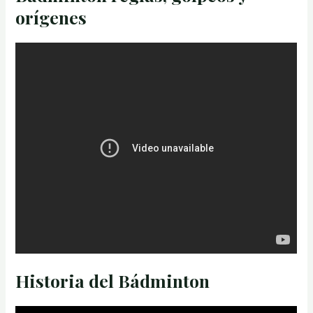
orígenes
Historia del Bádminton