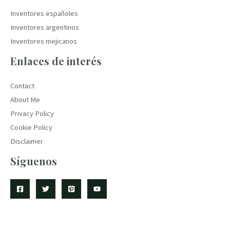
Inventores españoles
Inventores argentinos
Inventores mejicanos
Enlaces de interés
Contact
About Me
Privacy Policy
Cookie Policy
Disclaimer
Síguenos