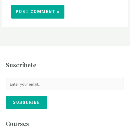
Suscríbete
SUBSCRIBE
Courses