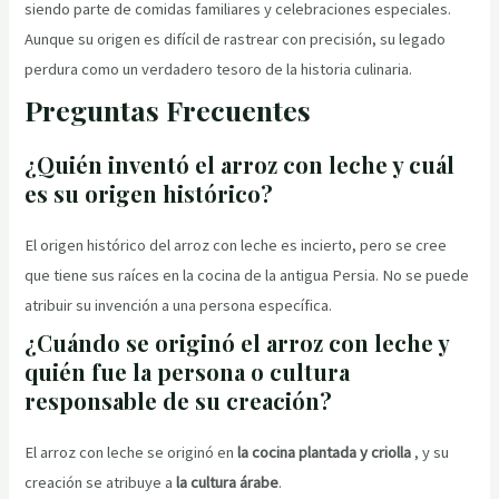
siendo parte de comidas familiares y celebraciones especiales.
Aunque su origen es difícil de rastrear con precisión, su legado
perdura como un verdadero tesoro de la historia culinaria.
Preguntas Frecuentes
¿Quién inventó el arroz con leche y cuál
es su origen histórico?
El origen histórico del arroz con leche es incierto, pero se cree
que tiene sus raíces en la cocina de la antigua Persia. No se puede
atribuir su invención a una persona específica.
¿Cuándo se originó el arroz con leche y
quién fue la persona o cultura
responsable de su creación?
El arroz con leche se originó en
la cocina plantada y criolla
, y su
creación se atribuye a
la cultura árabe
.