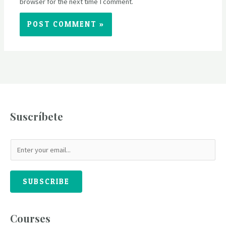
browser for the next time I comment.
Suscríbete
SUBSCRIBE
Courses