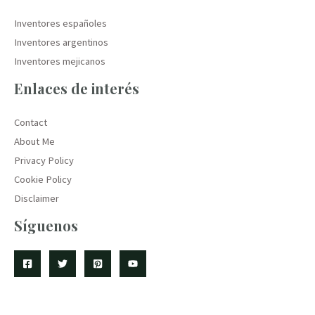
Inventores españoles
Inventores argentinos
Inventores mejicanos
Enlaces de interés
Contact
About Me
Privacy Policy
Cookie Policy
Disclaimer
Síguenos