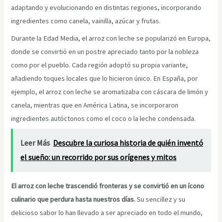
adaptando y evolucionando en distintas regiones, incorporando
ingredientes como canela, vainilla, azúcar y frutas.
Durante la Edad Media, el arroz con leche se popularizó en Europa,
donde se convirtió en un postre apreciado tanto por la nobleza
como por el pueblo. Cada región adoptó su propia variante,
añadiendo toques locales que lo hicieron único. En España, por
ejemplo, el arroz con leche se aromatizaba con cáscara de limón y
canela, mientras que en América Latina, se incorporaron
ingredientes autóctonos como el coco o la leche condensada.
Leer Más
Descubre la curiosa historia de quién inventó
el sueño: un recorrido por sus orígenes y mitos
El arroz con leche trascendió fronteras y se convirtió en un ícono
culinario que perdura hasta nuestros días.
Su sencillez y su
delicioso sabor lo han llevado a ser apreciado en todo el mundo,